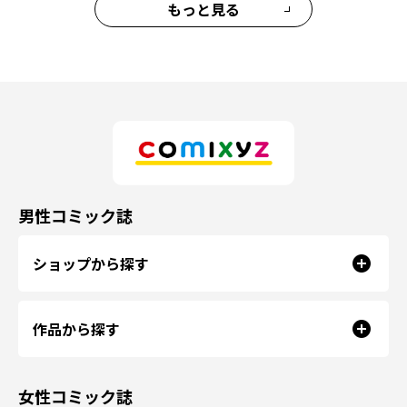
もっと見る
男性コミック誌
ショップから探す
作品から探す
女性コミック誌