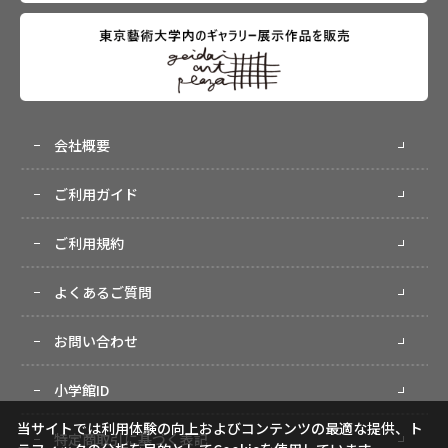
会社概要
ご利用ガイド
ご利用規約
よくあるご質問
お問い合わせ
小学館ID
当サイトでは利用体験の向上およびコンテンツの最適な提供、ト
特定商取引に基づく表記