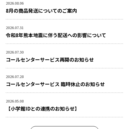
2026.08.06
8月の商品発送についてのご案内
2026.07.31
令和8年熊本地震に伴う配送への影響について
2026.07.30
コールセンターサービス再開のお知らせ
2026.07.28
コールセンターサービス 臨時休止のお知らせ
2026.05.08
【小学館IDとの連携のお知らせ】