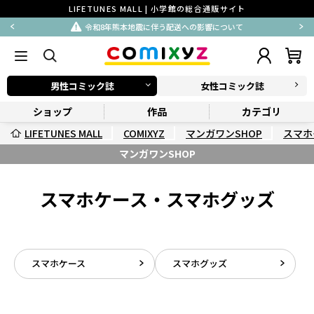
LIFETUNES MALL | 小学館の総合通販サイト
令和8年熊本地震に伴う配送への影響について
男性コミック誌
女性コミック誌
ショップ
作品
カテゴリ
LIFETUNES MALL
COMIXYZ
マンガワンSHOP
スマホ
マンガワンSHOP
スマホケース・スマホグッズ
スマホケース
スマホグッズ