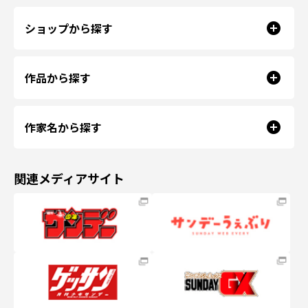
ショップから探す
作品から探す
作家名から探す
関連メディアサイト