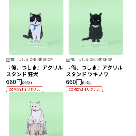
俺、つしま ONLINE SHOP
俺、つしま ONLINE SHOP
『俺、つしま』アクリル
『俺、つしま』アクリル
スタンド 狂犬
スタンド ツキノワ
660円
660円
COMIXYZオリジナル
COMIXYZオリジナル