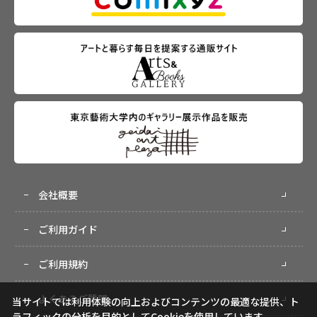
会社概要
ご利用ガイド
ご利用規約
よくあるご質問
当サイトでは利用体験の向上およびコンテンツの最適な提供、ト
ラフィックの分析を目的としてCookieを使用しています。