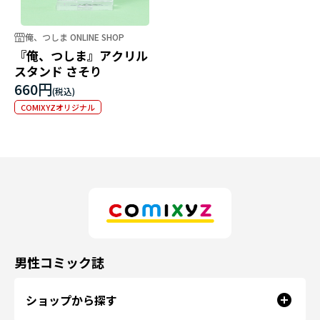
俺、つしま ONLINE SHOP
『俺、つしま』アクリル
スタンド さそり
660円
COMIXYZオリジナル
男性コミック誌
ショップから探す