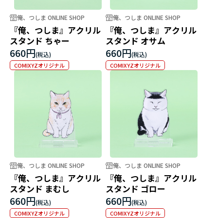
俺、つしま ONLINE SHOP
俺、つしま ONLINE SHOP
『俺、つしま』アクリル
『俺、つしま』アクリル
スタンド ちゃー
スタンド オサム
660円
660円
COMIXYZオリジナル
COMIXYZオリジナル
俺、つしま ONLINE SHOP
俺、つしま ONLINE SHOP
『俺、つしま』アクリル
『俺、つしま』アクリル
スタンド まむし
スタンド ゴロー
660円
660円
COMIXYZオリジナル
COMIXYZオリジナル