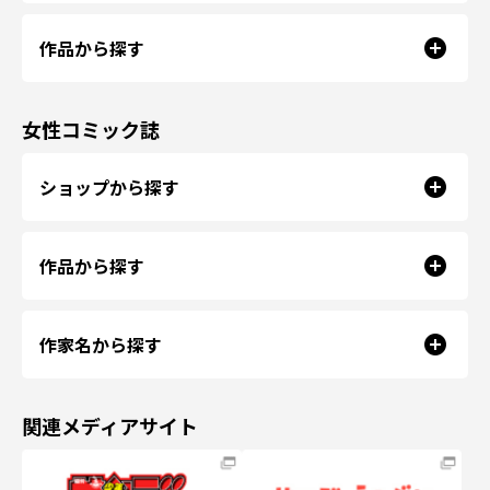
作品から探す
女性コミック誌
ショップから探す
作品から探す
作家名から探す
関連メディアサイト