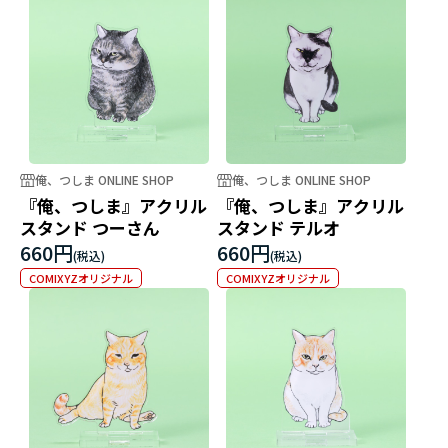
俺、つしま ONLINE SHOP
俺、つしま ONLINE SHOP
『俺、つしま』アクリル
『俺、つしま』アクリル
スタンド つーさん
スタンド テルオ
660円
660円
COMIXYZオリジナル
COMIXYZオリジナル