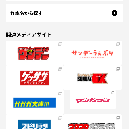
作家名から探す
関連メディアサイト