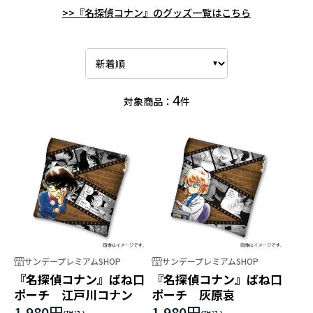
>>『名探偵コナン』のグッズ一覧はこちら
4
対象商品：
件
サンデープレミアムSHOP
サンデープレミアムSHOP
『名探偵コナン』ばね口
『名探偵コナン』ばね口
ポーチ 江戸川コナン
ポーチ 灰原哀
1,980円
1,980円