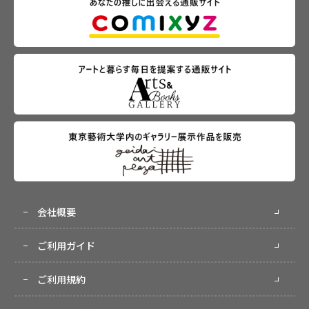
会社概要
ご利用ガイド
ご利用規約