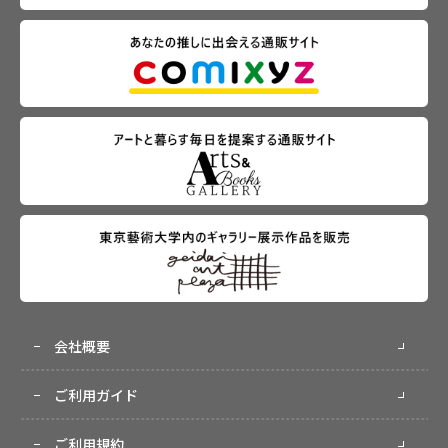
会社概要
ご利用ガイド
ご利用規約