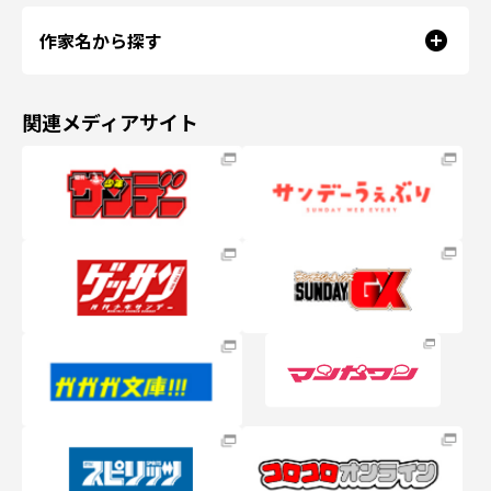
作家名から探す
関連メディアサイト