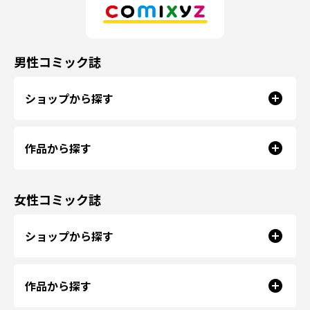
男性コミック誌
ショップから探す
作品から探す
女性コミック誌
ショップから探す
作品から探す