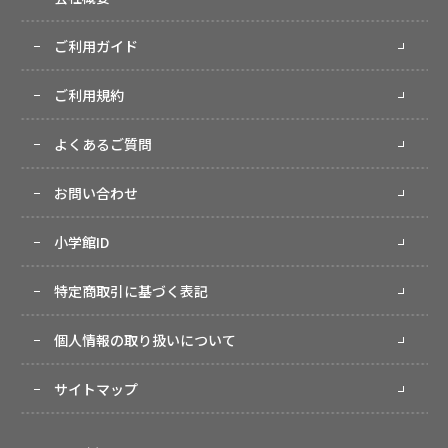
ご利用ガイド
ご利用規約
よくあるご質問
お問い合わせ
小学館ID
特定商取引に基づく表記
個人情報の取り扱いについて
サイトマップ