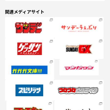
関連メディアサイト