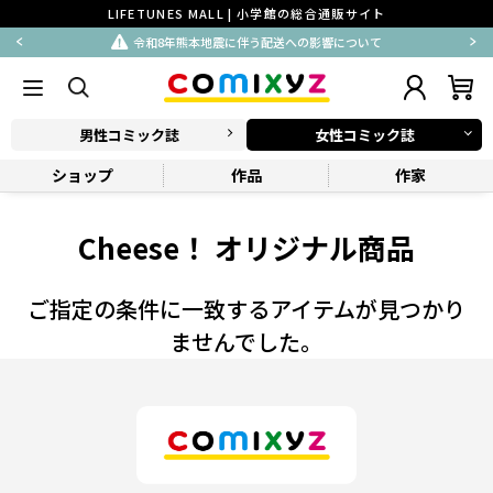
LIFETUNES MALL | 小学館の総合通販サイト
令和8年熊本地震に伴う配送への影響について
男性コミック誌
女性コミック誌
ショップ
作品
作家
Cheese！ オリジナル商品
ご指定の条件に一致するアイテムが見つかり
ませんでした。