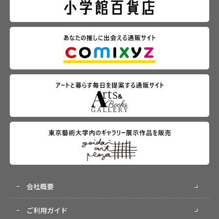
会社概要
ご利用ガイド