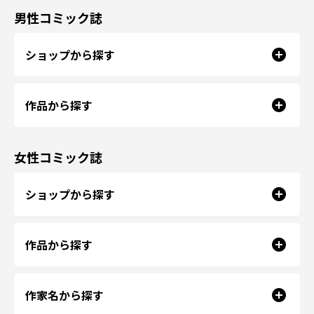
男性コミック誌
ショップから探す
作品から探す
女性コミック誌
ショップから探す
作品から探す
作家名から探す