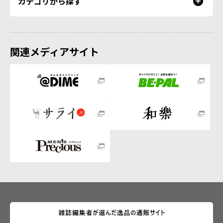
カテゴリから探す
関連メディアサイト