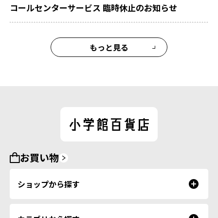
コールセンターサービス 臨時休止のお知らせ
もっと見る
お買い物
ショップから探す