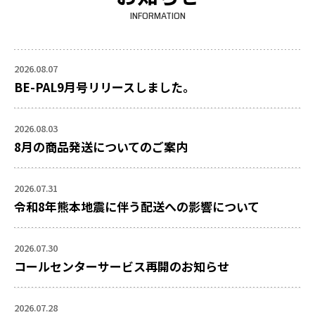
INFORMATION
2026.08.07
BE-PAL9月号リリースしました。
2026.08.03
8月の商品発送についてのご案内
2026.07.31
令和8年熊本地震に伴う配送への影響について
2026.07.30
コールセンターサービス再開のお知らせ
2026.07.28