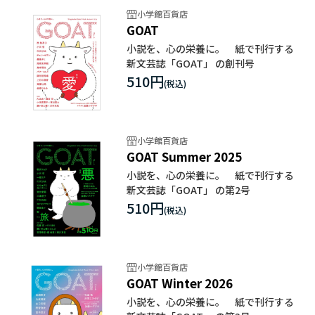
小学館百貨店
GOAT
小説を、心の栄養に。 紙で刊行する
新文芸誌「GOAT」 の創刊号
510円
小学館百貨店
GOAT Summer 2025
小説を、心の栄養に。 紙で刊行する
新文芸誌「GOAT」 の第2号
510円
小学館百貨店
GOAT Winter 2026
小説を、心の栄養に。 紙で刊行する