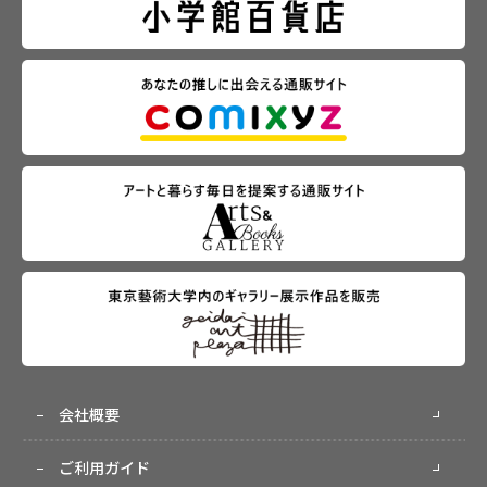
会社概要
ご利用ガイド