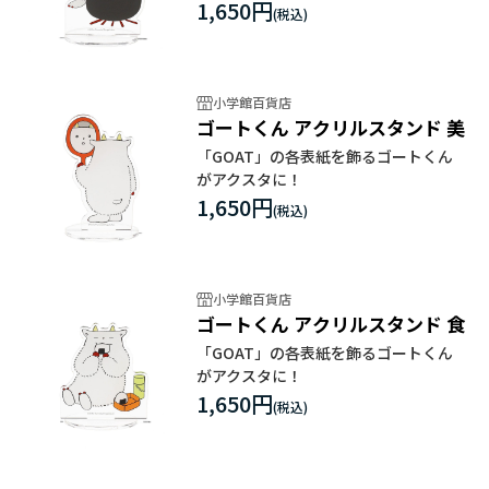
1,650円
小学館百貨店
ゴートくん アクリルスタンド 美
「GOAT」の各表紙を飾るゴートくん
がアクスタに！
1,650円
小学館百貨店
ゴートくん アクリルスタンド 食
「GOAT」の各表紙を飾るゴートくん
がアクスタに！
1,650円