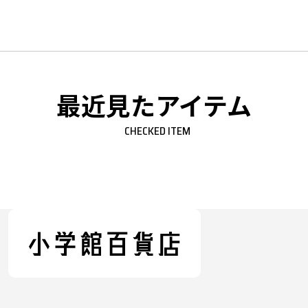
最近見たアイテム
CHECKED ITEM