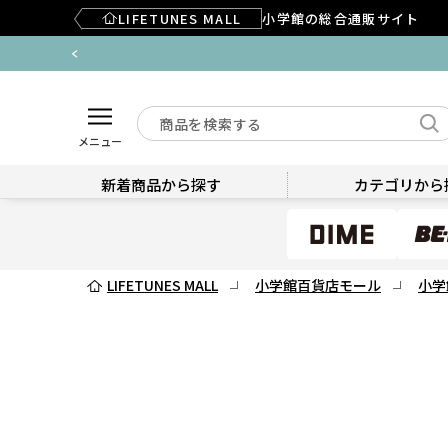
LIFETUNES MALL
小学館の総合通販サイト
メニュー
新着商品から探す
カテゴリから
LIFETUNES MALL
小学館百貨店モール
小学