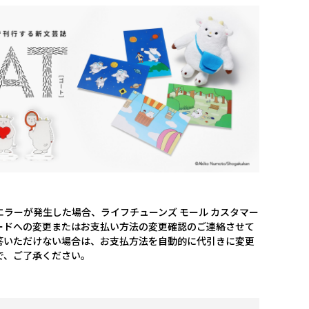
ラーが発生した場合、ライフチューンズ モール カスタマー
ードへの変更またはお支払い方法の変更確認のご連絡させて
答いただけない場合は、お支払方法を自動的に代引きに変更
で、ご了承ください。