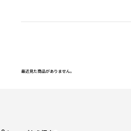
最近見た商品がありません。