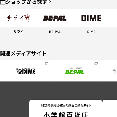
ショップから探す
サライ
BE-PAL
DIME
関連メディアサイト