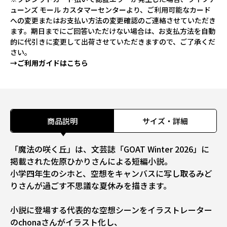
ューンズ モール カスタマーセンターより、ご利用可能なカード
への変更またはお支払い方法の変更確認のご連絡させていただき
ます。期日までにご回答いただけない場合は、お支払方法を自動
的に代引きに変更して出荷させていただきますので、ご了承くだ
さい。
→ご利用ガイドはこちら
商品説明
サイズ・詳細
「魔法の咲く丘」は、文芸誌「GOAT Winter 2026」に
掲載された佐原ひかりさんによる短編小説。
小学四年生のシホと、空想をキャンバスに写し取るみど
りさんが過ごす不思議な夏休みを描きます。
小説に登場する代表的な空想シーンをイラストレーター
のchonaさんがイラスト化し、