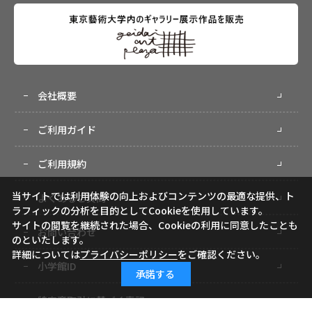
会社概要
ご利用ガイド
ご利用規約
当サイトでは利用体験の向上およびコンテンツの最適な提供、ト
よくあるご質問
ラフィックの分析を目的としてCookieを使用しています。
サイトの閲覧を継続された場合、Cookieの利用に同意したことも
お問い合わせ
のといたします。
詳細については
プライバシーポリシー
をご確認ください。
小学館ID
承諾する
特定商取引に基づく表記