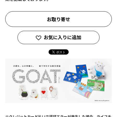
お取り寄せ
お気に入りに追加
※クレジットカード払いで認証エラーが発生した場合、ライフチ