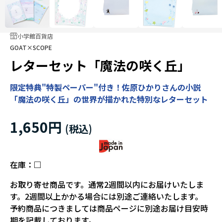
小学館百貨店
GOAT×SCOPE
レターセット「魔法の咲く丘」
限定特典"特製ペーパー"付き！佐原ひかりさんの小説
「魔法の咲く丘」の世界が描かれた特別なレターセット
1,650円
在庫：
□
お取り寄せ商品です。通常2週間以内にお届けいたしま
す。2週間以上かかる場合には別途ご連絡いたします。
予約商品につきましては商品ページに別途お届け目安時
期を記載しております。