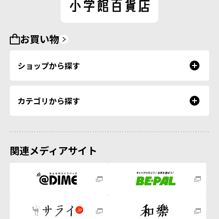
お買い物
ショップから探す
カテゴリから探す
関連メディアサイト