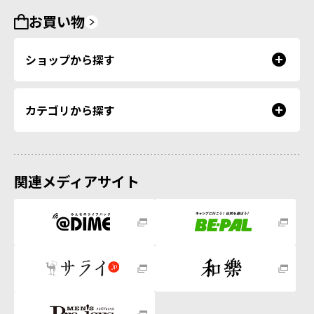
お買い物
ショップから探す
カテゴリから探す
関連メディアサイト