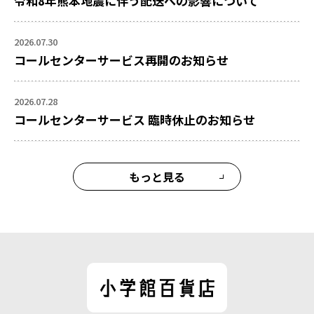
令和8年熊本地震に伴う配送への影響について
2026.07.30
コールセンターサービス再開のお知らせ
2026.07.28
コールセンターサービス 臨時休止のお知らせ
もっと見る