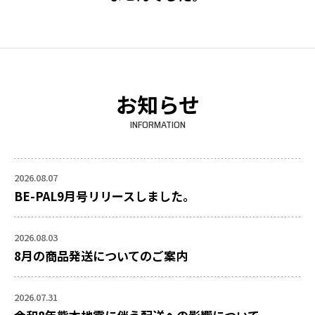
お知らせ
INFORMATION
2026.08.07
BE-PAL9月号リリースしました。
2026.08.03
8月の商品発送についてのご案内
2026.07.31