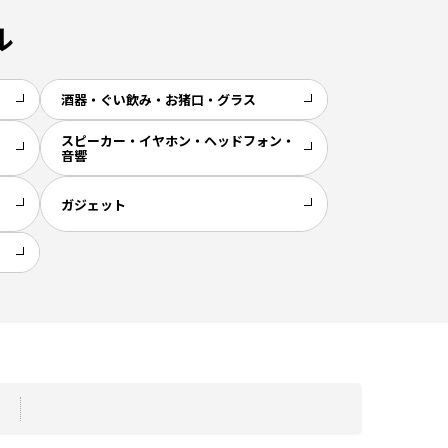
ル
酒器・ぐい飲み・お猪口・グラス
スピーカー・イヤホン・ヘッドフォン・
音響
ガジェット