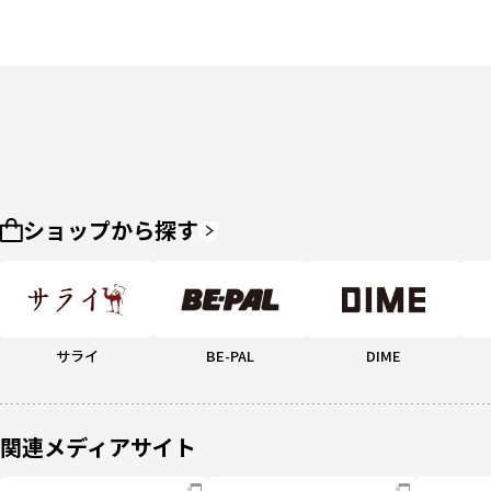
ショップから探す
サライ
BE-PAL
DIME
関連メディアサイト