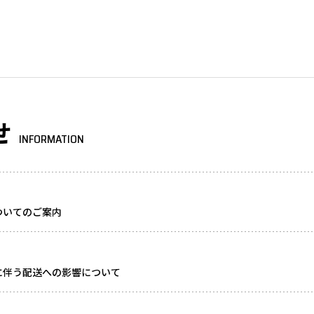
せ
INFORMATION
ついてのご案内
に伴う配送への影響について