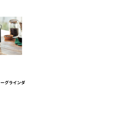
ヒーグラインダ