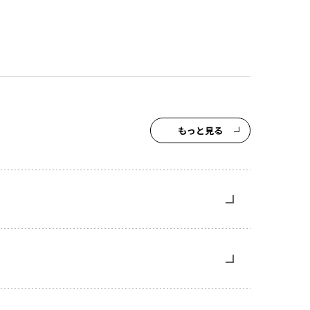
もっと見る