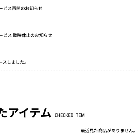
ービス再開のお知らせ
ービス 臨時休止のお知らせ
リースしました。
たアイテム
CHECKED ITEM
最近見た商品がありません。