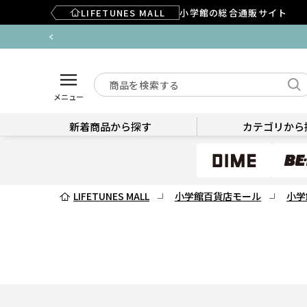
LIFETUNES MALL
小学館の総合通販サイト
メニュー
新着商品から探す
カテゴリから
LIFETUNES MALL
小学館百貨店モール
小学