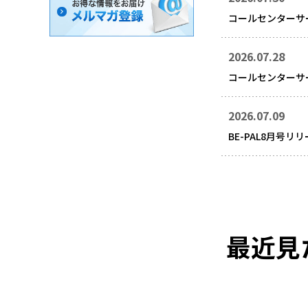
コールセンターサ
2026.07.28
コールセンターサ
2026.07.09
BE-PAL8月号リ
最近見