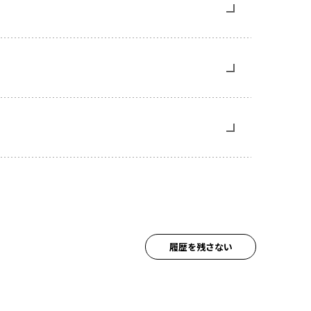
履歴を残さない