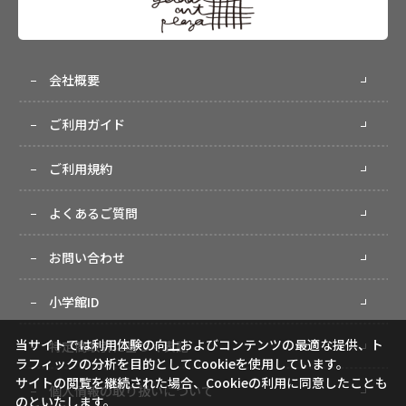
会社概要
ご利用ガイド
ご利用規約
よくあるご質問
お問い合わせ
小学館ID
当サイトでは利用体験の向上およびコンテンツの最適な提供、ト
特定商取引に基づく表記
ラフィックの分析を目的としてCookieを使用しています。
サイトの閲覧を継続された場合、Cookieの利用に同意したことも
個人情報の取り扱いについて
のといたします。