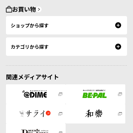
お買い物
ショップから探す
カテゴリから探す
関連メディアサイト