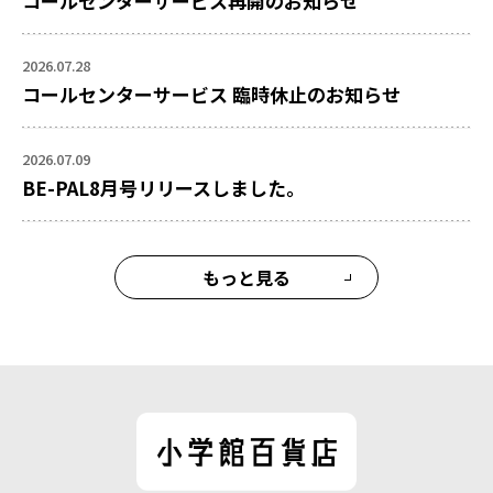
コールセンターサービス再開のお知らせ
2026.07.28
コールセンターサービス 臨時休止のお知らせ
2026.07.09
BE-PAL8月号リリースしました。
もっと見る