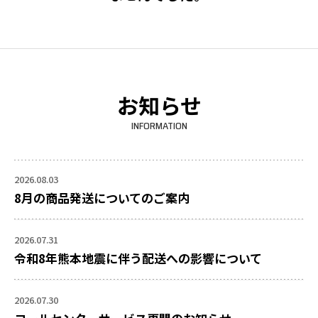
お知らせ
INFORMATION
2026.08.03
8月の商品発送についてのご案内
2026.07.31
令和8年熊本地震に伴う配送への影響について
2026.07.30