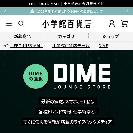
LIFETUNES MALL | 小学館の総合通販サイト
払込用紙による後払い決済一時停止のお知らせ
新着商品
カテゴリ
ショップ
LIFETUNES MALL
小学館百貨店モール
DIME
最新の家電、スマホ、日用品、
各種トレンド情報、仕事術など、
すぐに使える情報が満載のライフハックメディア