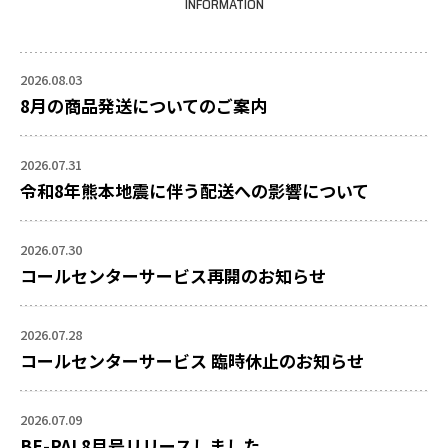
INFORMATION
2026.08.03
8月の商品発送についてのご案内
2026.07.31
令和8年熊本地震に伴う配送への影響について
2026.07.30
コールセンターサービス再開のお知らせ
2026.07.28
コールセンターサービス 臨時休止のお知らせ
2026.07.09
BE-PAL8月号リリースしました。