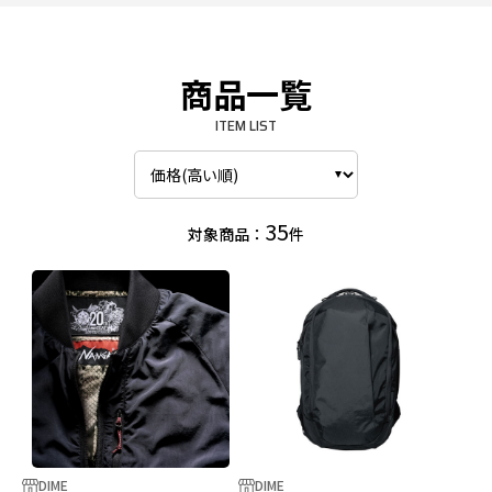
商品一覧
ITEM LIST
35
対象商品：
件
DIME
DIME