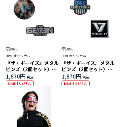
DIME
DIME
DIMEオリジナル
DIMEオリジナル
『ザ・ボーイズ』メタル
『ザ・ボーイズ』メタル
ピンズ（2個セット）
ピンズ（2個セット）
Type B
Type C
1,870円
1,870円
DIMEオリジナル
DIMEオリジナル