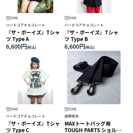
DIME
DIME
ハードコアチョコレート
ハードコアチョコレート
『ザ・ボーイズ』Tシャ
『ザ・ボーイズ』Tシャ
ツ Type A
ツ Type B
6,600円
6,600円
DIME
DIME
ハードコアチョコレート
森野帆布
『ザ・ボーイズ』Tシャ
MAXトートバッグ用
ツ Type C
TOUGH PARTS ショルダ