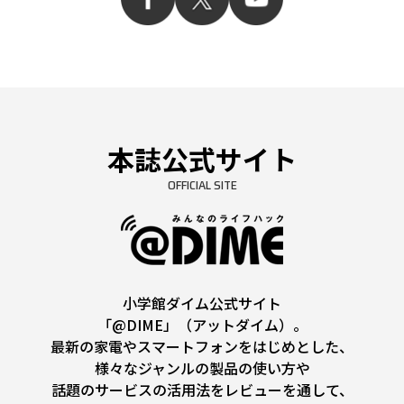
本誌公式サイト
OFFICIAL SITE
小学館ダイム公式サイト
「@DIME」（アットダイム）。
最新の家電やスマートフォンをはじめとした、
様々なジャンルの製品の使い方や
話題のサービスの活用法をレビューを通して、