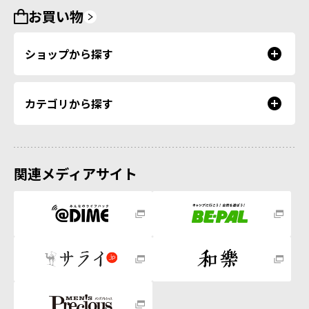
お買い物
ショップから探す
カテゴリから探す
関連メディアサイト