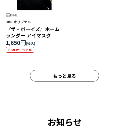
DIME
DIMEオリジナル
『ザ・ボーイズ』ホーム
ランダー アイマスク
1,650円
DIMEオリジナル
もっと見る
お知らせ