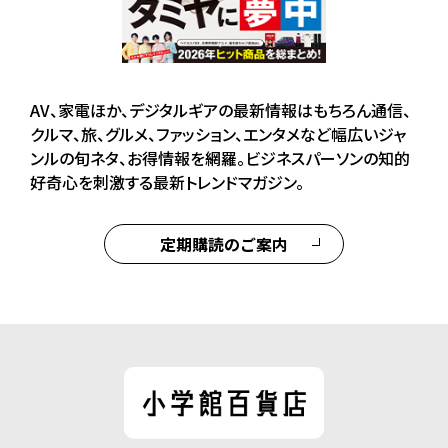
AV、家電ほか、デジタルギアの最新情報はもちろん通信、
クルマ、旅、グルメ、ファッション、エンタメなど幅広いジャ
ンルの旬ネタ、お得情報を網羅。ビジネスパーソンの知的
好奇心を刺激する最新トレンドマガジン。
定期購読のご案内