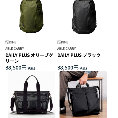
DIME
DIME
ABLE CARRY
ABLE CARRY
DAILY PLUS オリーブグ
DAILY PLUS ブラック
リーン
38,500円
38,500円