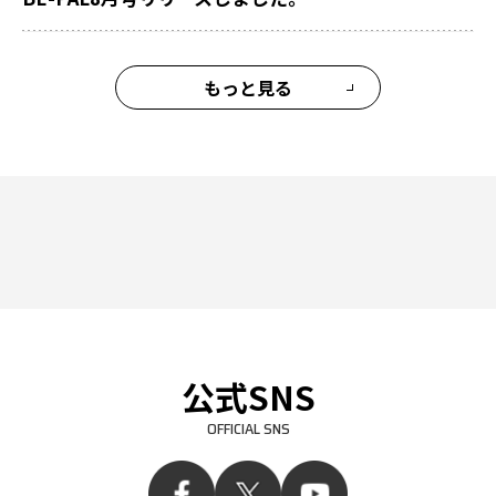
もっと見る
公式SNS
OFFICIAL SNS