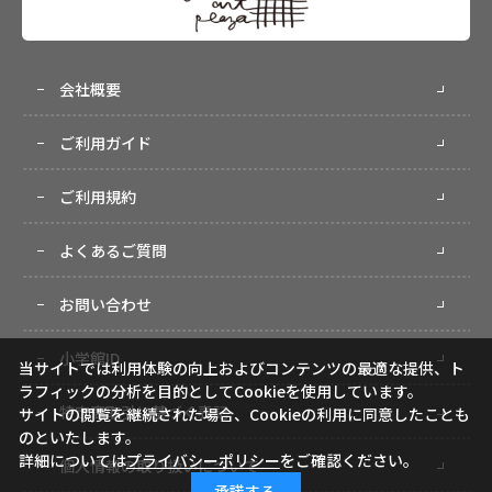
会社概要
ご利用ガイド
ご利用規約
よくあるご質問
お問い合わせ
小学館ID
当サイトでは利用体験の向上およびコンテンツの最適な提供、ト
ラフィックの分析を目的としてCookieを使用しています。
特定商取引に基づく表記
サイトの閲覧を継続された場合、Cookieの利用に同意したことも
のといたします。
詳細については
プライバシーポリシー
をご確認ください。
個人情報の取り扱いについて
承諾する