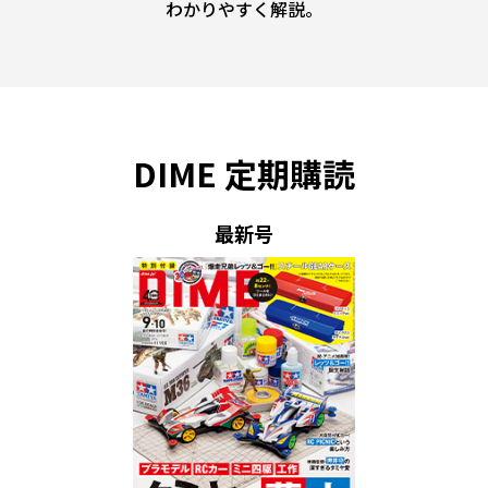
わかりやすく解説。
DIME 定期購読
最新号