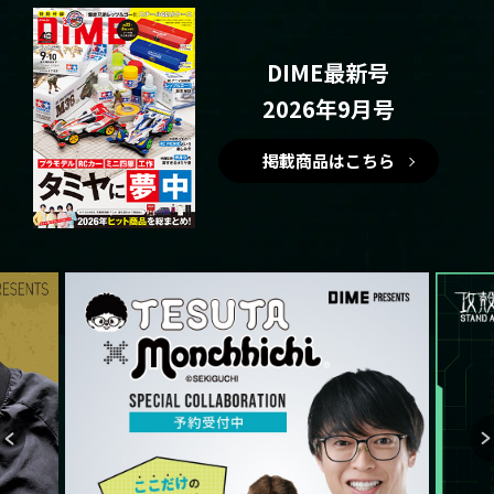
DIME最新号
2026年9月号
掲載商品はこちら