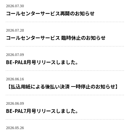
2026.07.30
コールセンターサービス再開のお知らせ
2026.07.28
コールセンターサービス 臨時休止のお知らせ
2026.07.09
BE-PAL8月号リリースしました。
2026.06.16
【払込用紙による後払い決済 一時停止のお知らせ】
2026.06.09
BE-PAL7月号リリースしました。
2026.05.26