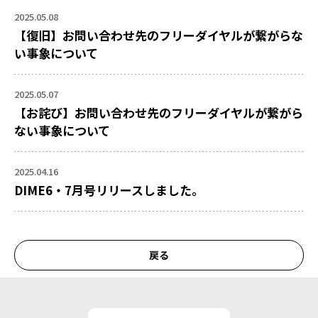
2025.05.08
【復旧】お問い合わせ先のフリーダイヤルが繋がらな
い事象について
2025.05.07
【お詫び】お問い合わせ先のフリーダイヤルが繋がら
ない事象について
2025.04.16
DIME6・7月号リリースしました。