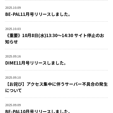
2025.10.09
BE-PAL11月号リリースしました。
2025.10.03
《重要》10月8日(水)13:30～14:30 サイト停止のお
知らせ
2025.09.16
DIME11月号リリースしました。
2025.09.10
【お詫び】アクセス集中に伴うサーバー不具合の発生
について
2025.09.09
BE-PAL10月号リリースしました。