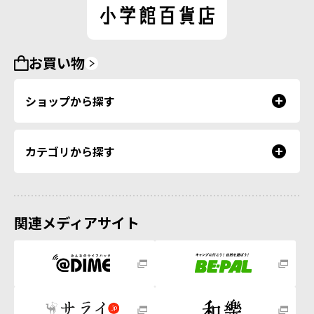
お買い物
ショップから探す
カテゴリから探す
関連メディアサイト