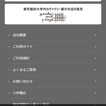
会社概要
ご利用ガイド
ご利用規約
よくあるご質問
お問い合わせ
小学館ID
特定商取引に基づく表記