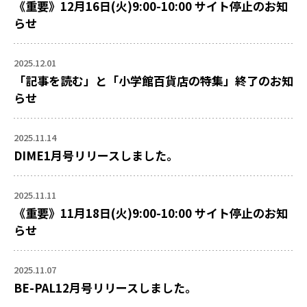
《重要》12月16日(火)9:00-10:00 サイト停止のお知
らせ
2025.12.01
「記事を読む」と「小学館百貨店の特集」終了のお知
らせ
2025.11.14
DIME1月号リリースしました。
2025.11.11
《重要》11月18日(火)9:00-10:00 サイト停止のお知
らせ
2025.11.07
BE-PAL12月号リリースしました。