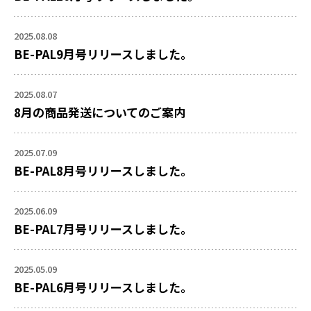
2025.08.08
BE-PAL9月号リリースしました。
2025.08.07
8月の商品発送についてのご案内
2025.07.09
BE-PAL8月号リリースしました。
2025.06.09
BE-PAL7月号リリースしました。
2025.05.09
BE-PAL6月号リリースしました。