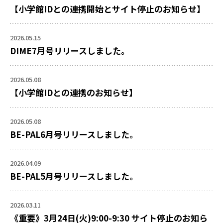
【小学館IDとの連携開始とサイト停止のお知らせ】
2026.05.15
DIME7月号リリースしました。
2026.05.08
【小学館IDとの連携のお知らせ】
2026.05.08
BE-PAL6月号リリースしました。
2026.04.09
BE-PAL5月号リリースしました。
2026.03.11
《重要》3月24日(火)9:00-9:30 サイト停止のお知ら