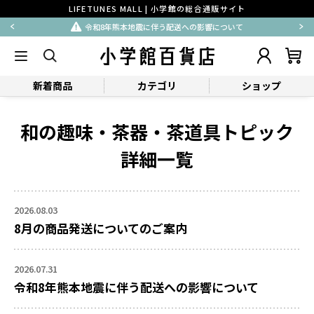
LIFETUNES MALL | 小学館の総合通販サイト
令和8年熊本地震に伴う配送への影響について
新着商品
カテゴリ
ショップ
和の趣味・茶器・茶道具トピック
詳細一覧
2026.08.03
8月の商品発送についてのご案内
2026.07.31
令和8年熊本地震に伴う配送への影響について