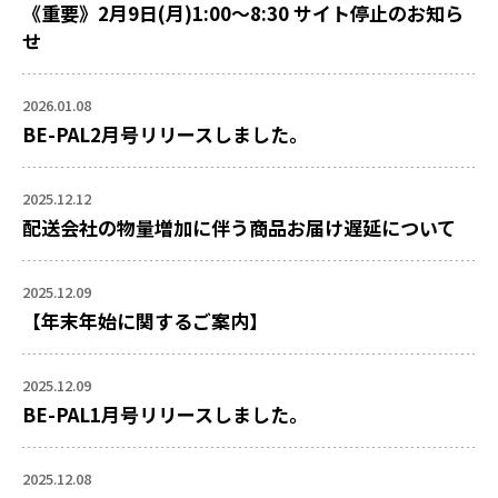
《重要》2月9日(月)1:00～8:30 サイト停止のお知ら
せ
2026.01.08
BE-PAL2月号リリースしました。
2025.12.12
配送会社の物量増加に伴う商品お届け遅延について
2025.12.09
【年末年始に関するご案内】
2025.12.09
BE-PAL1月号リリースしました。
2025.12.08