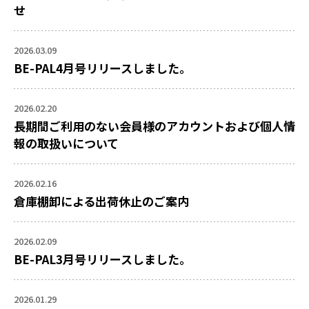
せ
2026.03.09
BE-PAL4月号リリースしました。
2026.02.20
長期間ご利用のない会員様のアカウントおよび個人情
報の取扱いについて
2026.02.16
倉庫棚卸による出荷休止のご案内
2026.02.09
BE-PAL3月号リリースしました。
2026.01.29