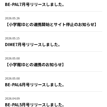
BE-PAL7月号リリースしました。
2026.05.26
【小学館IDとの連携開始とサイト停止のお知らせ】
2026.05.15
DIME7月号リリースしました。
2026.05.08
【小学館IDとの連携のお知らせ】
2026.05.08
BE-PAL6月号リリースしました。
2026.04.09
BE-PAL5月号リリースしました。