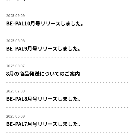
2025.09.09
BE-PAL10月号リリースしました。
2025.08.08
BE-PAL9月号リリースしました。
2025.08.07
8月の商品発送についてのご案内
2025.07.09
BE-PAL8月号リリースしました。
2025.06.09
BE-PAL7月号リリースしました。