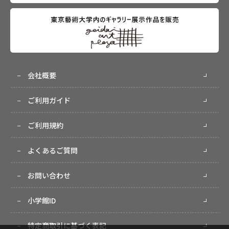
会社概要
ご利用ガイド
ご利用規約
よくあるご質問
お問い合わせ
小学館ID
特定商取引に基づく表記