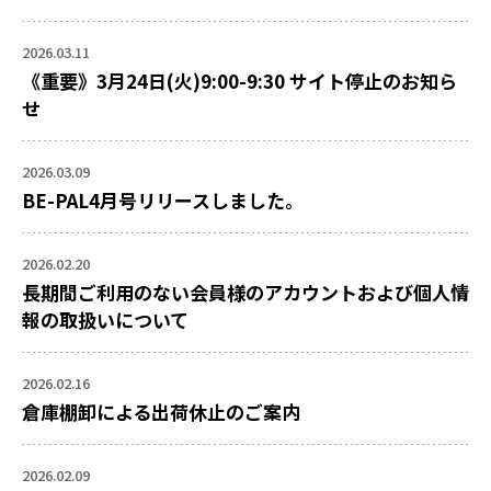
2026.03.11
《重要》3月24日(火)9:00-9:30 サイト停止のお知ら
せ
2026.03.09
BE-PAL4月号リリースしました。
2026.02.20
長期間ご利用のない会員様のアカウントおよび個人情
報の取扱いについて
2026.02.16
倉庫棚卸による出荷休止のご案内
2026.02.09