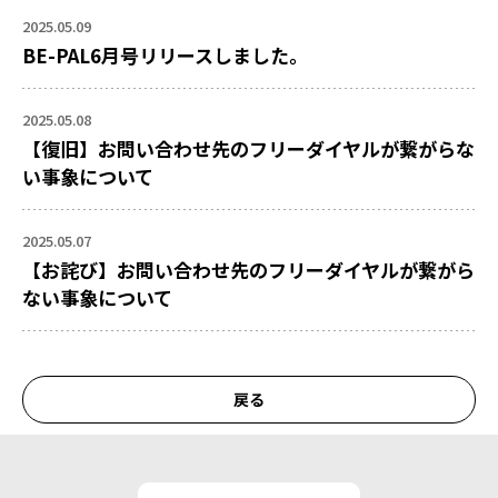
2025.05.09
BE-PAL6月号リリースしました。
2025.05.08
【復旧】お問い合わせ先のフリーダイヤルが繋がらな
い事象について
2025.05.07
【お詫び】お問い合わせ先のフリーダイヤルが繋がら
ない事象について