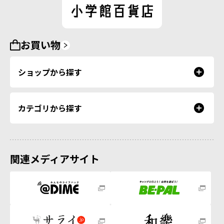
お買い物
ショップから探す
カテゴリから探す
関連メディアサイト