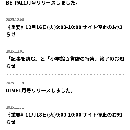
BE-PAL1月号リリースしました。
2025.12.08
《重要》12月16日(火)9:00-10:00 サイト停止のお知
らせ
2025.12.01
「記事を読む」と「小学館百貨店の特集」終了のお知
らせ
2025.11.14
DIME1月号リリースしました。
2025.11.11
《重要》11月18日(火)9:00-10:00 サイト停止のお知
らせ