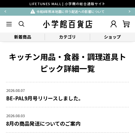
LIFETUNES MALL | 小学館の総合通販サイト
令和8年熊本地震に伴う配送への影響について
新着商品
カテゴリ
ショップ
キッチン用品・食器・調理道具ト
ピック詳細一覧
2026.08.07
BE-PAL9月号リリースしました。
2026.08.03
8月の商品発送についてのご案内