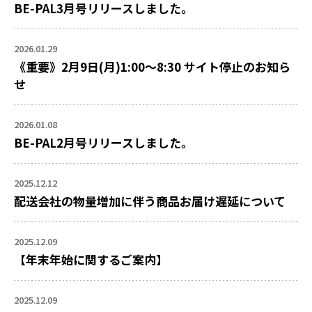
BE-PAL3月号リリースしました。
2026.01.29
《重要》2月9日(月)1:00～8:30 サイト停止のお知ら
せ
2026.01.08
BE-PAL2月号リリースしました。
2025.12.12
配送会社の物量増加に伴う商品お届け遅延について
2025.12.09
【年末年始に関するご案内】
2025.12.09