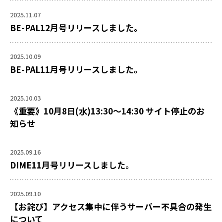
2025.11.07
BE-PAL12月号リリースしました。
2025.10.09
BE-PAL11月号リリースしました。
2025.10.03
《重要》10月8日(水)13:30～14:30 サイト停止のお
知らせ
2025.09.16
DIME11月号リリースしました。
2025.09.10
【お詫び】アクセス集中に伴うサーバー不具合の発生
について