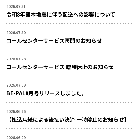
2026.07.31
令和8年熊本地震に伴う配送への影響について
2026.07.30
コールセンターサービス再開のお知らせ
2026.07.28
コールセンターサービス 臨時休止のお知らせ
2026.07.09
BE-PAL8月号リリースしました。
2026.06.16
【払込用紙による後払い決済 一時停止のお知らせ】
2026.06.09