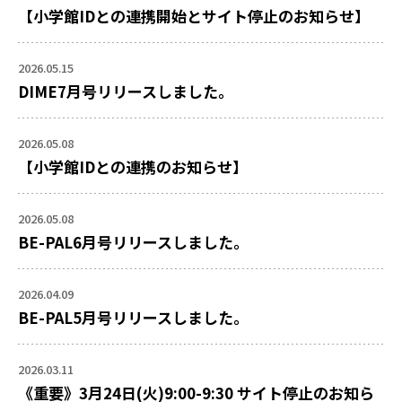
【小学館IDとの連携開始とサイト停止のお知らせ】
2026.05.15
DIME7月号リリースしました。
2026.05.08
【小学館IDとの連携のお知らせ】
2026.05.08
BE-PAL6月号リリースしました。
2026.04.09
BE-PAL5月号リリースしました。
2026.03.11
《重要》3月24日(火)9:00-9:30 サイト停止のお知ら