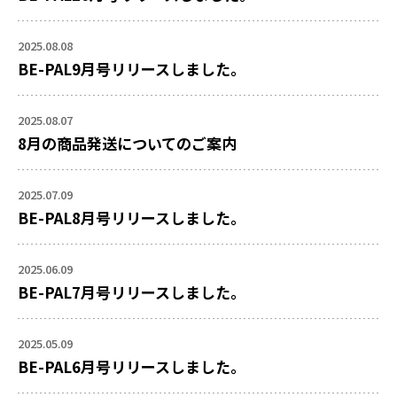
2025.08.08
BE-PAL9月号リリースしました。
2025.08.07
8月の商品発送についてのご案内
2025.07.09
BE-PAL8月号リリースしました。
2025.06.09
BE-PAL7月号リリースしました。
2025.05.09
BE-PAL6月号リリースしました。