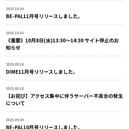
2025.10.09
BE-PAL11月号リリースしました。
2025.10.03
《重要》10月8日(水)13:30～14:30 サイト停止のお
知らせ
2025.09.16
DIME11月号リリースしました。
2025.09.10
【お詫び】アクセス集中に伴うサーバー不具合の発生
について
2025.09.09
BE-PAL10月号リリースしました。