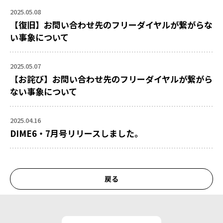
2025.05.08
【復旧】お問い合わせ先のフリーダイヤルが繋がらな
い事象について
2025.05.07
【お詫び】お問い合わせ先のフリーダイヤルが繋がら
ない事象について
2025.04.16
DIME6・7月号リリースしました。