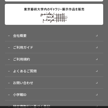
会社概要
ご利用ガイド
ご利用規約
よくあるご質問
お問い合わせ
小学館ID
特定商取引に基づく表記