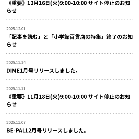
《重要》12月16日(火)9:00-10:00 サイト停止のお知
らせ
2025.12.01
「記事を読む」と「小学館百貨店の特集」終了のお知
らせ
2025.11.14
DIME1月号リリースしました。
2025.11.11
《重要》11月18日(火)9:00-10:00 サイト停止のお知
らせ
2025.11.07
BE-PAL12月号リリースしました。