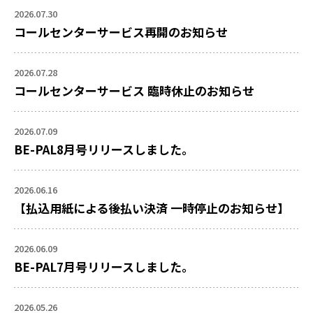
2026.07.30
コールセンターサービス再開のお知らせ
2026.07.28
コールセンターサービス 臨時休止のお知らせ
2026.07.09
BE-PAL8月号リリースしました。
2026.06.16
【払込用紙による後払い決済 一時停止のお知らせ】
2026.06.09
BE-PAL7月号リリースしました。
2026.05.26