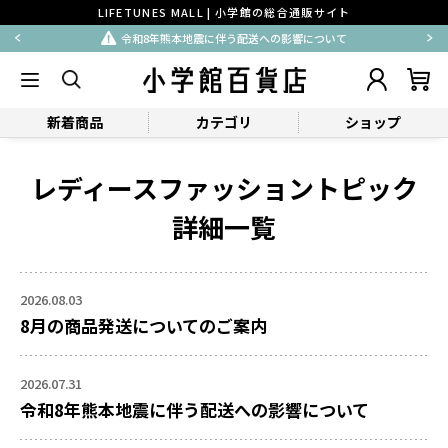
LIFETUNES MALL | 小学館の総合通販サイト
令和8年熊本地震に伴う配送への影響について
新着商品
カテゴリ
ショップ
レディースファッショントピック
詳細一覧
2026.08.03
8月の商品発送についてのご案内
2026.07.31
令和8年熊本地震に伴う配送への影響について