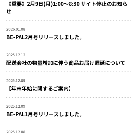
《重要》2月9日(月)1:00～8:30 サイト停止のお知ら
せ
2026.01.08
BE-PAL2月号リリースしました。
2025.12.12
配送会社の物量増加に伴う商品お届け遅延について
2025.12.09
【年末年始に関するご案内】
2025.12.09
BE-PAL1月号リリースしました。
2025.12.08