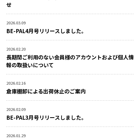
せ
2026.03.09
BE-PAL4月号リリースしました。
2026.02.20
長期間ご利用のない会員様のアカウントおよび個人情
報の取扱いについて
2026.02.16
倉庫棚卸による出荷休止のご案内
2026.02.09
BE-PAL3月号リリースしました。
2026.01.29