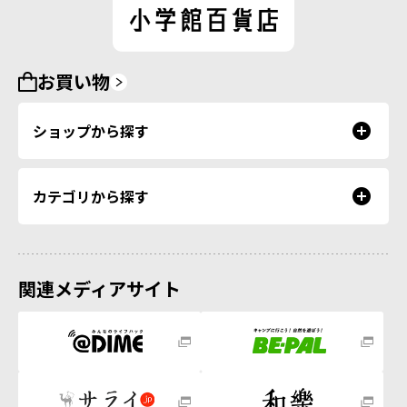
お買い物
ショップから探す
カテゴリから探す
関連メディアサイト