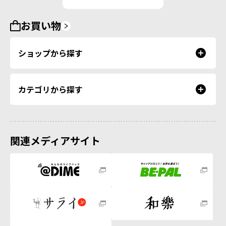
お買い物
ショップから探す
カテゴリから探す
関連メディアサイト