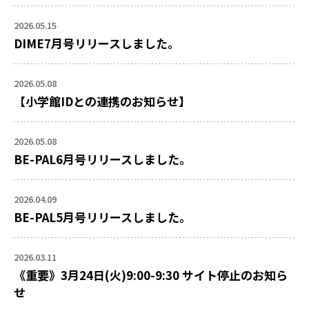
2026.05.15
DIME7月号リリースしました。
2026.05.08
【小学館IDとの連携のお知らせ】
2026.05.08
BE-PAL6月号リリースしました。
2026.04.09
BE-PAL5月号リリースしました。
2026.03.11
《重要》3月24日(火)9:00-9:30 サイト停止のお知ら
せ