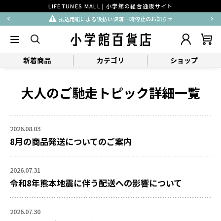
LIFETUNES MALL | 小学館の総合通販サイト
払込用紙による後払い決済一時停止のお知らせ
新着商品
カテゴリ
ショップ
大人のご馳走トピック詳細一覧
2026.08.03
8月の商品発送についてのご案内
2026.07.31
令和8年熊本地震に伴う配送への影響について
2026.07.30