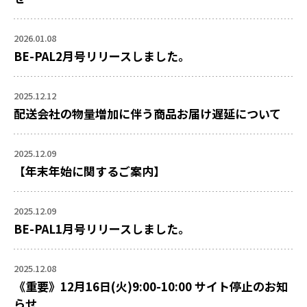
2026.01.08
BE-PAL2月号リリースしました。
2025.12.12
配送会社の物量増加に伴う商品お届け遅延について
2025.12.09
【年末年始に関するご案内】
2025.12.09
BE-PAL1月号リリースしました。
2025.12.08
《重要》12月16日(火)9:00-10:00 サイト停止のお知
らせ