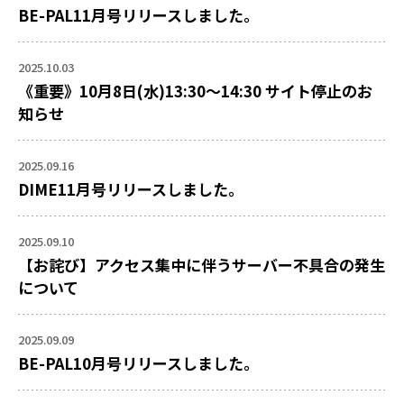
BE-PAL11月号リリースしました。
2025.10.03
《重要》10月8日(水)13:30～14:30 サイト停止のお
知らせ
2025.09.16
DIME11月号リリースしました。
2025.09.10
【お詫び】アクセス集中に伴うサーバー不具合の発生
について
2025.09.09
BE-PAL10月号リリースしました。