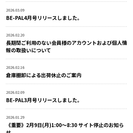
2026.03.09
BE-PAL4月号リリースしました。
2026.02.20
長期間ご利用のない会員様のアカウントおよび個人情
報の取扱いについて
2026.02.16
倉庫棚卸による出荷休止のご案内
2026.02.09
BE-PAL3月号リリースしました。
2026.01.29
《重要》2月9日(月)1:00～8:30 サイト停止のお知ら
せ