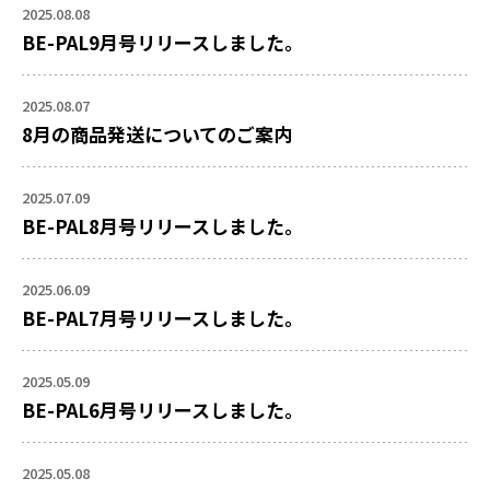
2025.08.08
BE-PAL9月号リリースしました。
2025.08.07
8月の商品発送についてのご案内
2025.07.09
BE-PAL8月号リリースしました。
2025.06.09
BE-PAL7月号リリースしました。
2025.05.09
BE-PAL6月号リリースしました。
2025.05.08