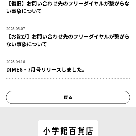
【復旧】お問い合わせ先のフリーダイヤルが繋がらな
い事象について
2025.05.07
【お詫び】お問い合わせ先のフリーダイヤルが繋がら
ない事象について
2025.04.16
DIME6・7月号リリースしました。