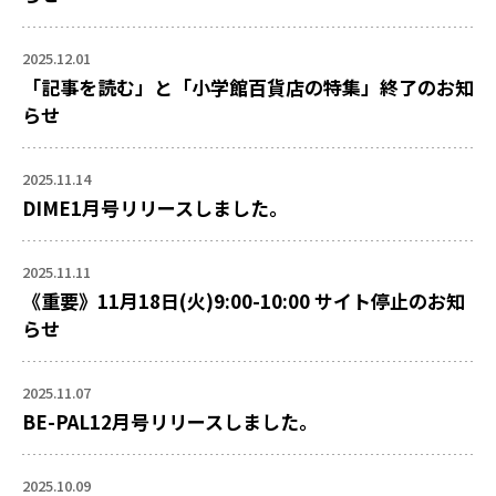
2025.12.01
「記事を読む」と「小学館百貨店の特集」終了のお知
らせ
2025.11.14
DIME1月号リリースしました。
2025.11.11
《重要》11月18日(火)9:00-10:00 サイト停止のお知
らせ
2025.11.07
BE-PAL12月号リリースしました。
2025.10.09