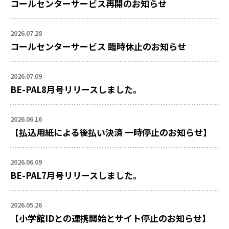
コールセンターサービス再開のお知らせ
2026.07.28
コールセンターサービス 臨時休止のお知らせ
2026.07.09
BE-PAL8月号リリースしました。
2026.06.16
【払込用紙による後払い決済 一時停止のお知らせ】
2026.06.09
BE-PAL7月号リリースしました。
2026.05.26
【小学館IDとの連携開始とサイト停止のお知らせ】