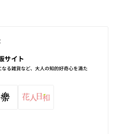
販サイト
になる雑貨など、大人の知的好奇心を満た