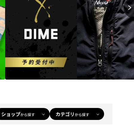
ショップ
カテゴリ
から探す
から探す