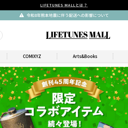
LIFETUNES MALLとは？
COMIXYZ
Arts&Books