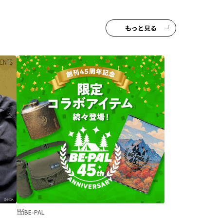
もっと見る
BE-PAL