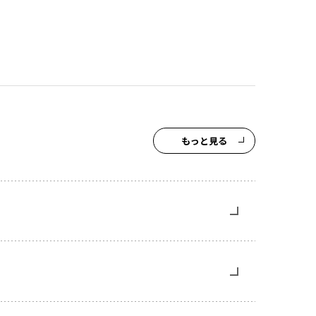
もっと見る