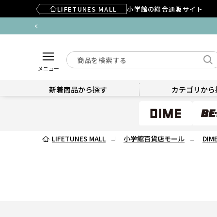
LIFETUNES MALL
小学館の総合通販サイト
メニュー
新着商品から探す
カテゴリから
LIFETUNES MALL
小学館百貨店モール
DIM