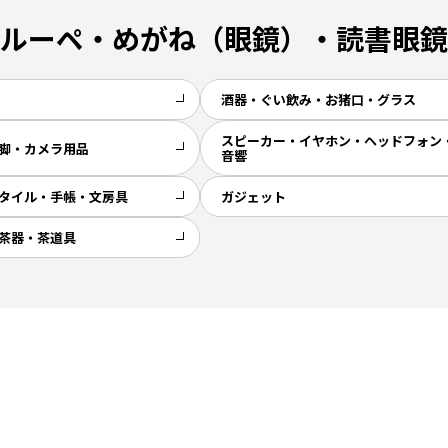
ルーペ・めがね（眼鏡）・読書眼鏡
酒器・ぐい飲み・お猪口・グラス
スピーカー・イヤホン・ヘッドフォン
脚・カメラ用品
音響
タイル・手帳・文房具
ガジェット
茶器・茶道具