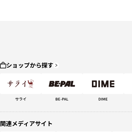
ショップから探す
サライ
BE-PAL
DIME
関連メディアサイト