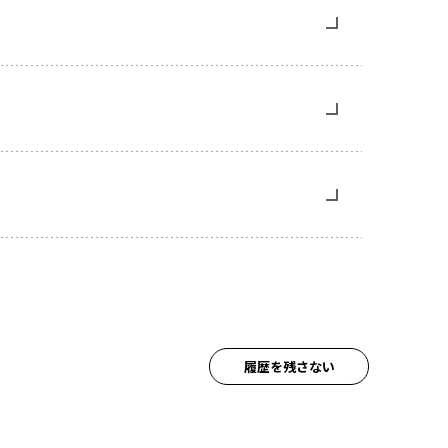
履歴を残さない