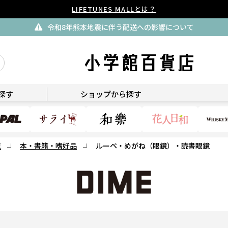
LIFETUNES MALLとは？
令和8年熊本地震に伴う配送への影響について
DIME
探す
ショップから探す
E
本・書籍・嗜好品
ルーペ・めがね（眼鏡）・読書眼鏡