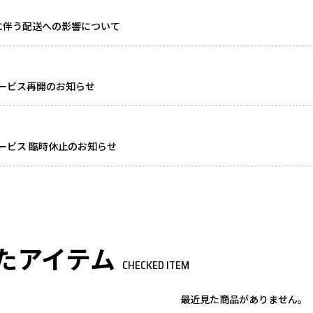
に伴う配送への影響について
ービス再開のお知らせ
ービス 臨時休止のお知らせ
たアイテム
CHECKED ITEM
最近見た商品がありません。