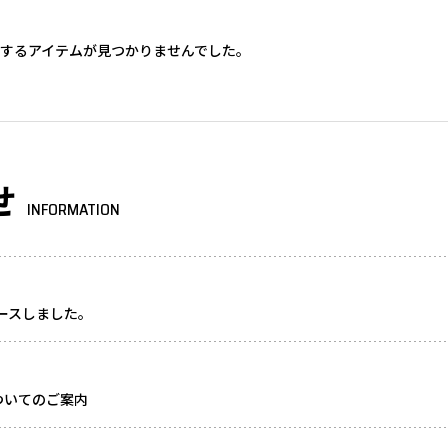
するアイテムが見つかりませんでした。
せ
INFORMATION
リースしました。
ついてのご案内