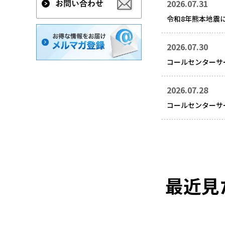
2026.07.31
令和8年熊本地震
2026.07.30
コールセンターサ
2026.07.28
コールセンターサ
最近見