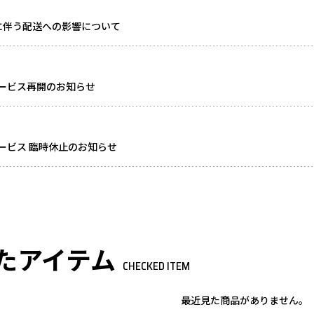
に伴う配送への影響について
ービス再開のお知らせ
ービス 臨時休止のお知らせ
たアイテム
CHECKED ITEM
最近見た商品がありません。