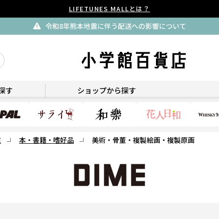
LIFETUNES MALLとは？
令和8年熊本地震に伴う配送への影響について
DIME
探す
ショップから探す
E
本・書籍・嗜好品
美術・骨董・複製絵画・複製原画