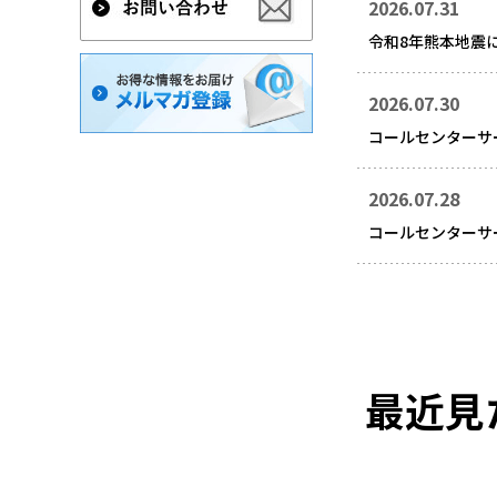
2026.07.31
令和8年熊本地震
2026.07.30
コールセンターサ
2026.07.28
コールセンターサ
最近見