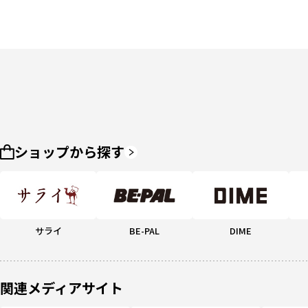
ショップから探す
サライ
BE-PAL
DIME
関連メディアサイト