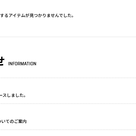
するアイテムが見つかりませんでした。
せ
INFORMATION
リースしました。
ついてのご案内