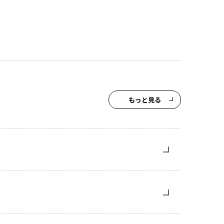
もっと見る