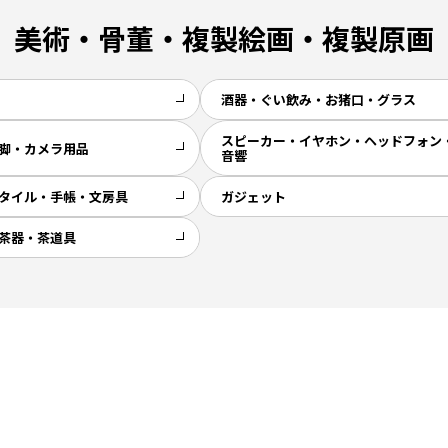
美術・骨董・複製絵画・複製原画
酒器・ぐい飲み・お猪口・グラス
スピーカー・イヤホン・ヘッドフォン
脚・カメラ用品
音響
タイル・手帳・文房具
ガジェット
茶器・茶道具