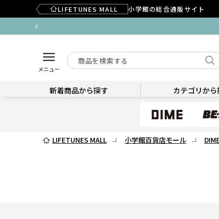
LIFETUNES MALL
小学館の総合通販サイト
メニュー
新着商品から探す
カテゴリから
LIFETUNES MALL
小学館百貨店モール
DIM