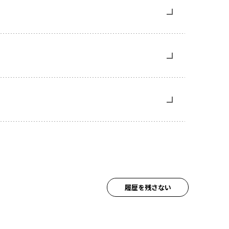
履歴を残さない