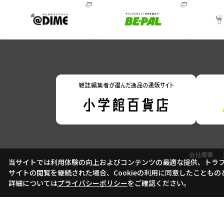
会社概要
当サイトでは利用体験の向上およびコンテンツの最適な提供、トラフィ
サイトの閲覧を継続された場合、Cookieの利用に同意したこともの
詳細については
プライバシーポリシー
をご確認ください。