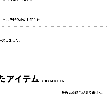
ービス 臨時休止のお知らせ
リースしました。
たアイテム
CHECKED ITEM
最近見た商品がありません。