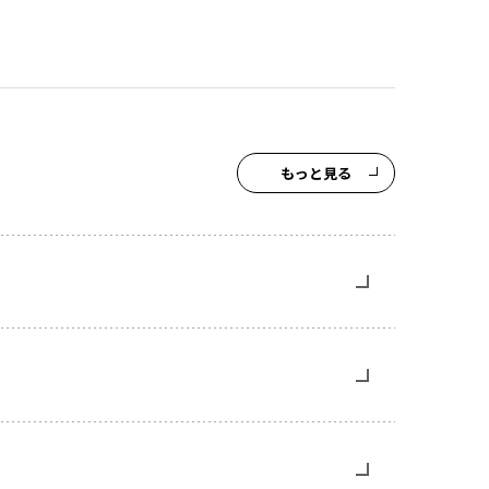
もっと見る