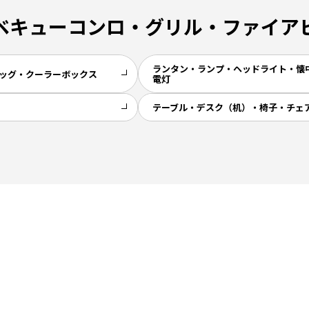
ベキューコンロ・グリル・ファイア
ランタン・ランプ・ヘッドライト・懐
ッグ・クーラーボックス
電灯
テーブル・デスク（机）・椅子・チェ