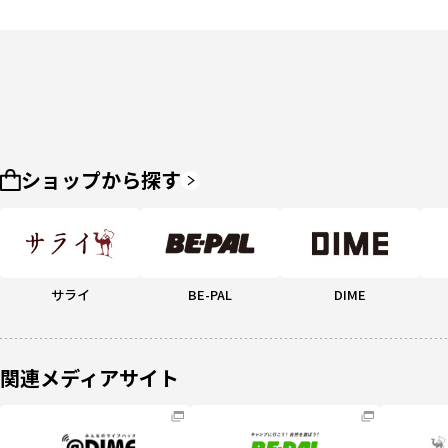
ショップから探す
サライ
BE-PAL
DIME
関連メディアサイト