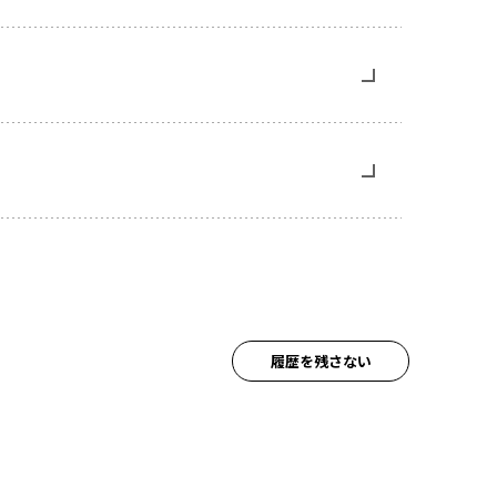
履歴を残さない