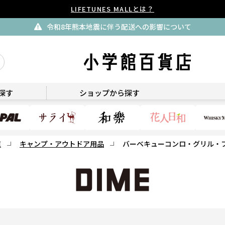
LIFETUNES MALLとは？
令和8年熊本地震に伴う配送への影響について
DIME
探す
ショップから探す
E
キャンプ・アウトドア用品
バーベキューコンロ・グリル・