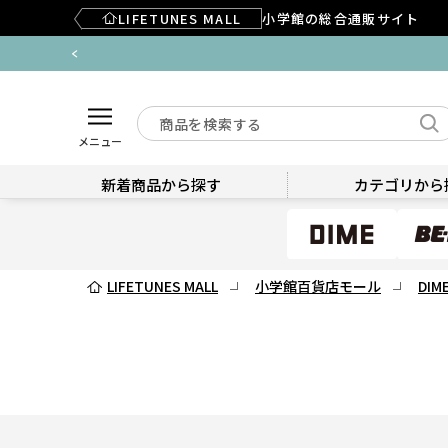
LIFETUNES MALL
小学館の総合通販サイト
メニュー
新着商品から探す
カテゴリから
LIFETUNES MALL
小学館百貨店モール
DIM