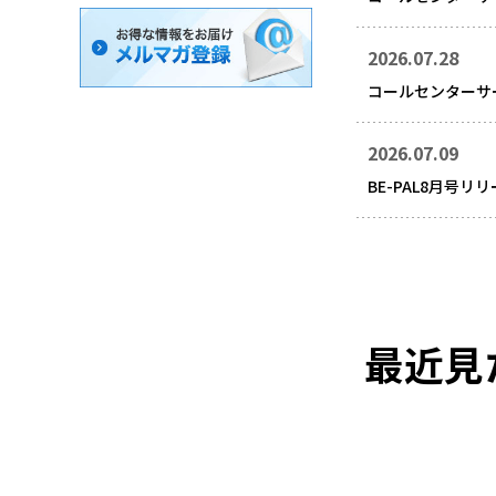
2026.07.28
コールセンターサ
2026.07.09
BE-PAL8月号リ
最近見