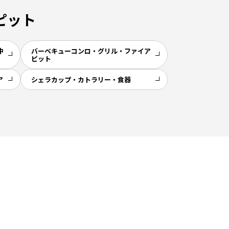
ピット
中
バーベキューコンロ・グリル・ファイア
ピット
ア
シェラカップ・カトラリー・食器