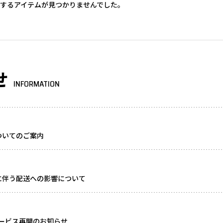
するアイテムが見つかりませんでした。
せ
INFORMATION
ついてのご案内
に伴う配送への影響について
ービス再開のお知らせ