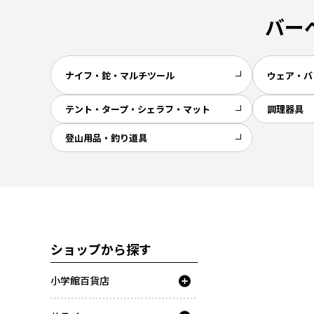
バー
ナイフ・鉈・マルチツール
ウェア・バ
テント・タープ・シェラフ・マット
調理器具
登山用品・釣り道具
ショップから探す
小学館百貨店