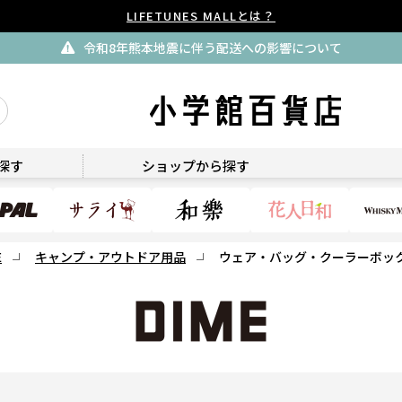
LIFETUNES MALLとは？
令和8年熊本地震に伴う配送への影響について
DIME
探す
ショップから探す
E
キャンプ・アウトドア用品
ウェア・バッグ・クーラーボッ