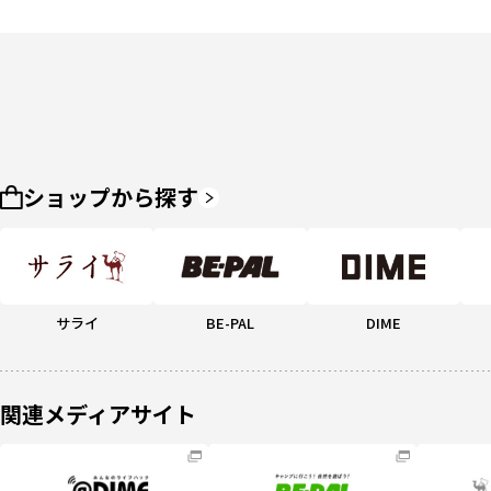
ショップから探す
サライ
BE-PAL
DIME
関連メディアサイト