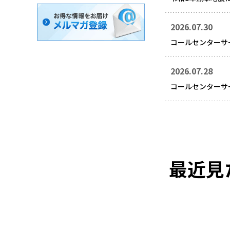
2026.07.30
コールセンターサ
2026.07.28
コールセンターサ
最近見