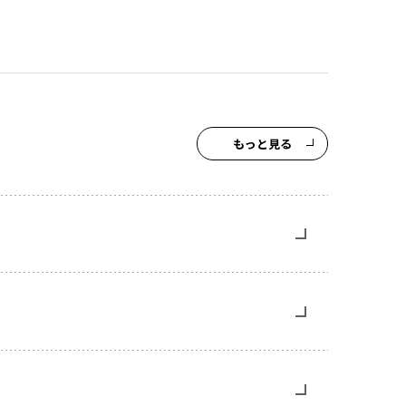
もっと見る