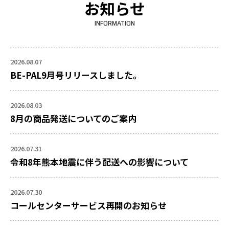
お知らせ
INFORMATION
2026.08.07
BE-PAL9月号リリースしました。
2026.08.03
8月の商品発送についてのご案内
2026.07.31
令和8年熊本地震に伴う配送への影響について
2026.07.30
コールセンターサービス再開のお知らせ