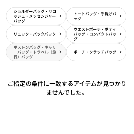
ショルダーバッグ・サコ
トートバッグ・手提げバ
ッシュ・メッセンジャー
ッグ
バッグ
ウエストポーチ・ボディ
リュック・バックパック
バッグ・コンパクトバッ
グ
ボストンバッグ・キャリ
ーバッグ・トラベル（旅
ポーチ・クラッチバッグ
行）バッグ
ご指定の条件に一致するアイテムが見つかり
ませんでした。