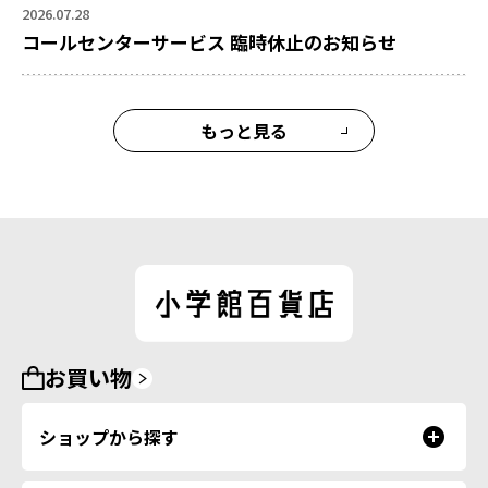
2026.07.28
コールセンターサービス 臨時休止のお知らせ
もっと見る
お買い物
ショップから探す