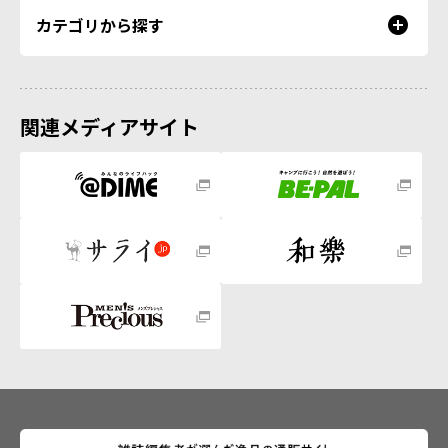
カテゴリから探す
関連メディアサイト