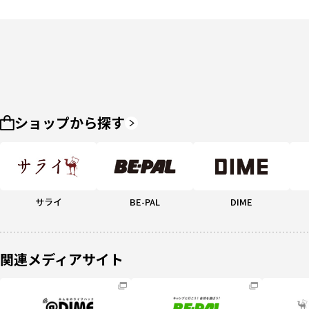
ショップから探す
サライ
BE-PAL
DIME
関連メディアサイト