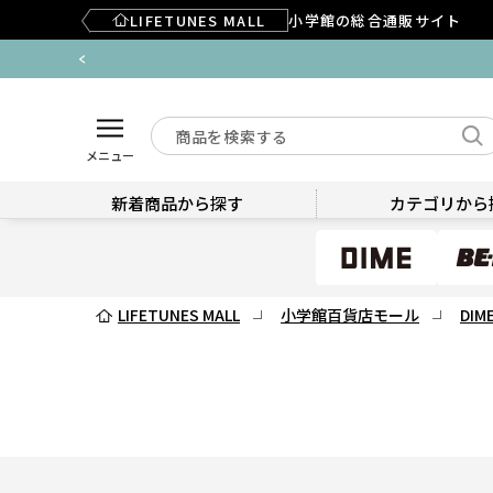
LIFETUNES MALL
小学館の総合通販サイト
メニュー
新着商品から探す
カテゴリから
LIFETUNES MALL
小学館百貨店モール
DIM