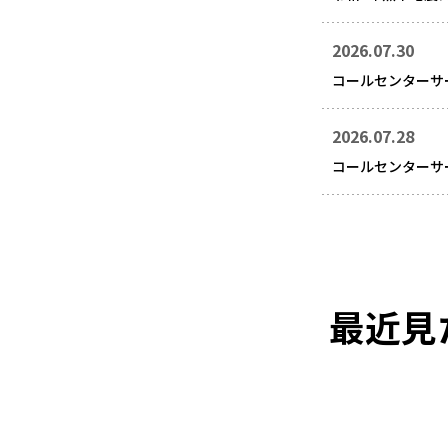
2026.07.30
コールセンターサ
2026.07.28
コールセンターサ
最近見