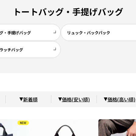
トートバッグ・手提げバッグ
グ・手提げバッグ
リュック・バックパック
ラッチバッグ
新着順
価格(安い順)
価格(高い順)