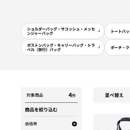
ショルダーバッグ・サコッシュ・メッセ
トートバッ
ンジャーバッグ
ボストンバッグ・キャリーバッグ・トラ
ポーチ・ク
ベル（旅行）バッグ
4
並べ替え
対象商品
件
商品を絞り込む
価格帯