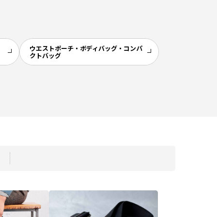
ウエストポーチ・ボディバッグ・コンパ
クトバッグ