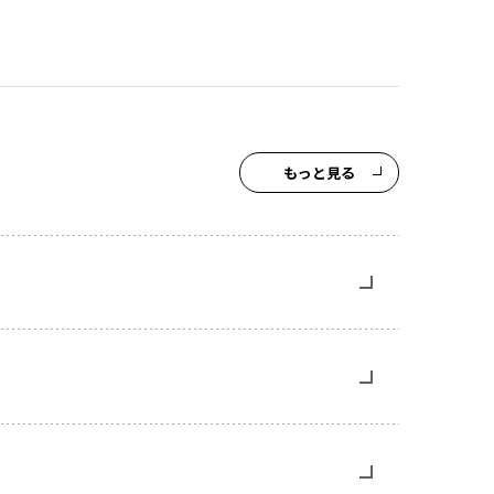
もっと見る