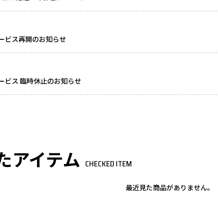
ービス再開のお知らせ
ービス 臨時休止のお知らせ
たアイテム
CHECKED ITEM
最近見た商品がありません。