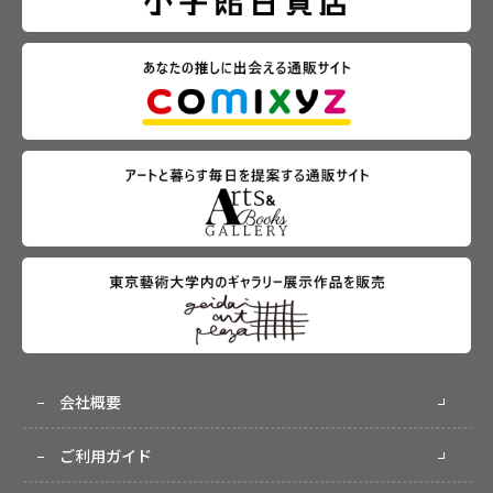
会社概要
ご利用ガイド