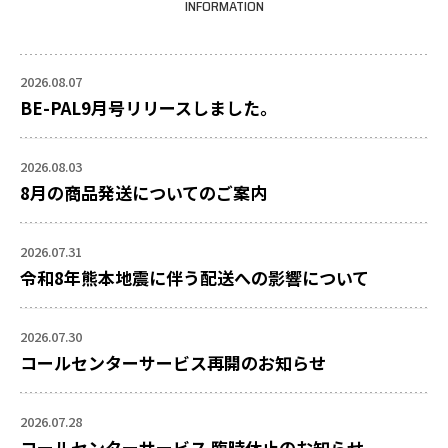
INFORMATION
2026.08.07
BE-PAL9月号リリースしました。
2026.08.03
8月の商品発送についてのご案内
2026.07.31
令和8年熊本地震に伴う配送への影響について
2026.07.30
コールセンターサービス再開のお知らせ
2026.07.28
コールセンターサービス 臨時休止のお知らせ