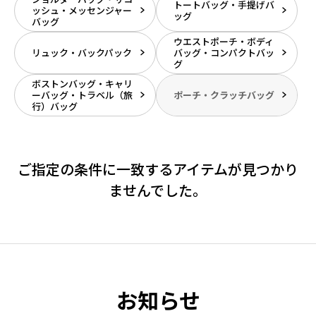
トートバッグ・手提げバ
ッシュ・メッセンジャー
ッグ
バッグ
ウエストポーチ・ボディ
リュック・バックパック
バッグ・コンパクトバッ
グ
ボストンバッグ・キャリ
ーバッグ・トラベル（旅
ポーチ・クラッチバッグ
行）バッグ
ご指定の条件に一致するアイテムが見つかり
ませんでした。
お知らせ