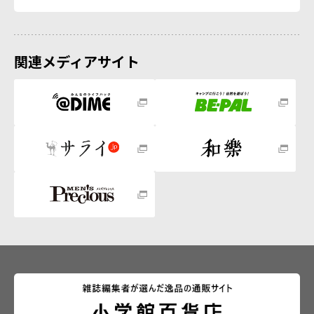
関連メディアサイト