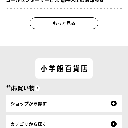
もっと見る
お買い物
ショップから探す
カテゴリから探す