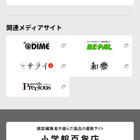
関連メディアサイト