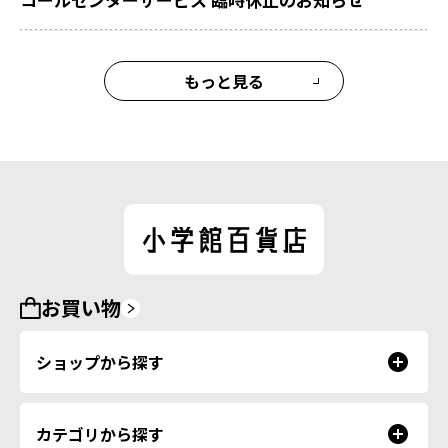
もっと見る
お買い物
ショップから探す
カテゴリから探す