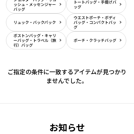
トートバッグ・手提げバ
ッシュ・メッセンジャー
ッグ
バッグ
ウエストポーチ・ボディ
リュック・バックパック
バッグ・コンパクトバッ
グ
ボストンバッグ・キャリ
ーバッグ・トラベル（旅
ポーチ・クラッチバッグ
行）バッグ
ご指定の条件に一致するアイテムが見つかり
ませんでした。
お知らせ