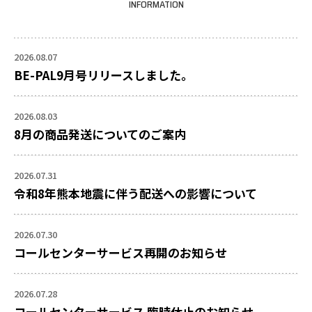
INFORMATION
2026.08.07
BE-PAL9月号リリースしました。
2026.08.03
8月の商品発送についてのご案内
2026.07.31
令和8年熊本地震に伴う配送への影響について
2026.07.30
コールセンターサービス再開のお知らせ
2026.07.28
コールセンターサービス 臨時休止のお知らせ