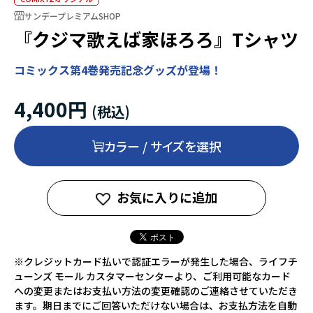
サンデープレミアムSHOP
『クジマ歌えば家ほろろ』Tシャツ
コミックス第4巻発売記念グッズが登場！
4,400円
カラー / サイズを選択
お気に入りに追加
※クレジットカード払いで認証エラーが発生した場合、ライフチ
ューンズ モール カスタマーセンターより、ご利用可能なカード
への変更またはお支払い方法の変更確認のご連絡させていただき
ます。期日までにご回答いただけない場合は、お支払方法を自動