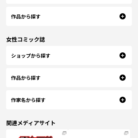
作品から探す
女性コミック誌
ショップから探す
作品から探す
作家名から探す
関連メディアサイト