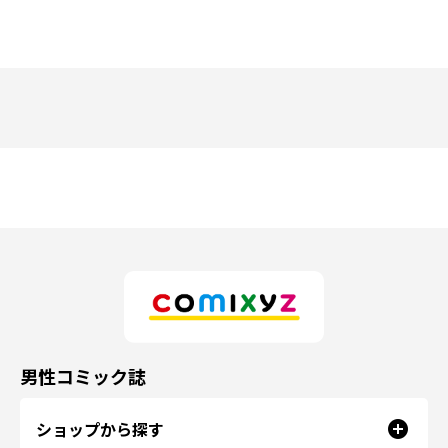
男性コミック誌
ショップから探す