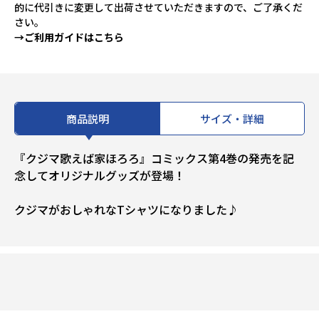
的に代引きに変更して出荷させていただきますので、ご了承くだ
さい。
→ご利用ガイドはこちら
商品説明
サイズ・詳細
『クジマ歌えば家ほろろ』コミックス第4巻の発売を記
念してオリジナルグッズが登場！
クジマがおしゃれなTシャツになりました♪