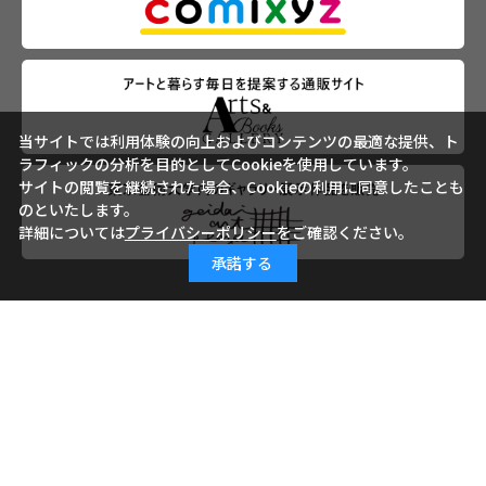
当サイトでは利用体験の向上およびコンテンツの最適な提供、ト
ラフィックの分析を目的としてCookieを使用しています。
サイトの閲覧を継続された場合、Cookieの利用に同意したことも
のといたします。
詳細については
プライバシーポリシー
をご確認ください。
承諾する
会社概要
ご利用ガイド
ご利用規約
よくあるご質問