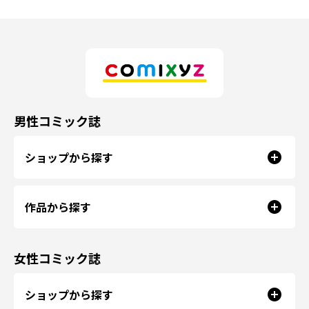
男性コミック誌
ショップから探す
作品から探す
女性コミック誌
ショップから探す