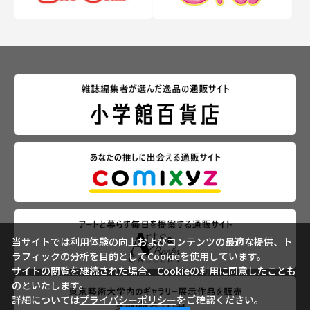
当サイトでは利用体験の向上およびコンテンツの最適な提供、ト
ラフィックの分析を目的としてCookieを使用しています。
サイトの閲覧を継続された場合、Cookieの利用に同意したことも
のといたします。
詳細については
プライバシーポリシー
をご確認ください。