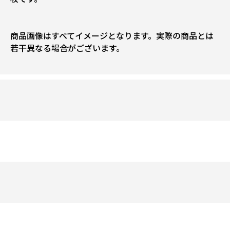
商品画像はすべてイメージとなります。実際の商品とは
若干異なる場合がございます。