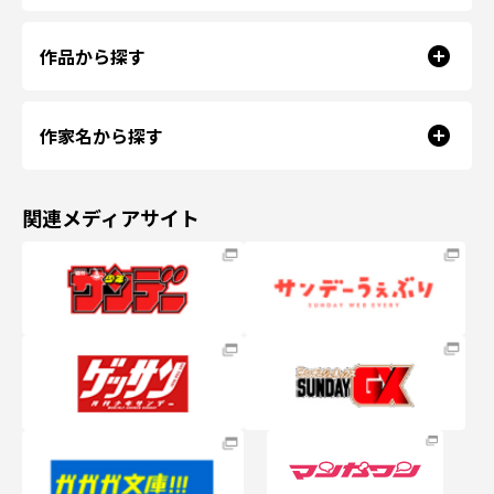
作品から探す
作家名から探す
関連メディアサイト