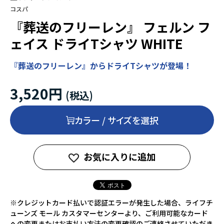
コスパ
『葬送のフリーレン』 フェルン フ
ェイス ドライTシャツ WHITE
『葬送のフリーレン』からドライTシャツが登場！
3,520円
カラー / サイズを選択
お気に入りに追加
※クレジットカード払いで認証エラーが発生した場合、ライフチ
ューンズ モール カスタマーセンターより、ご利用可能なカード
への変更またはお支払い方法の変更確認のご連絡させていただき