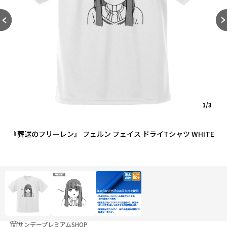
1/3
『葬送のフリーレン』 フェルン フェイス ドライTシャツ WHITE
サンデープレミアムSHOP