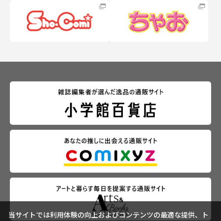
当サイトでは利用体験の向上およびコンテンツの最適な提供、ト