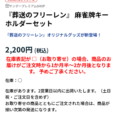
サンデープレミアムSHOP
『葬送のフリーレン』 麻雀牌キー
ホルダーセット
『葬送のフリーレン』オリジナルグッズが新登場！
2,200円
在庫表記が □（お取り寄せ）の場合、商品のお
届けがご注文時から1か月半～2か月後となりま
す。 予めご了承ください。
在庫：
○
在庫があります。2営業日以内に出荷いたします。（土日
祝・ご注文日を含めず）
お取り寄せの商品とともにご注文された場合は、商品が
揃い次第の発送になります。