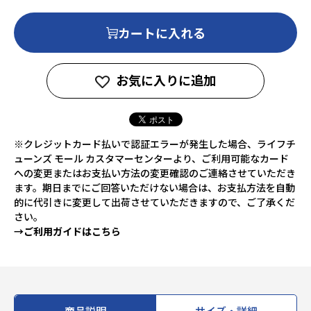
カートに入れる
お気に入りに追加
※クレジットカード払いで認証エラーが発生した場合、ライフチ
ューンズ モール カスタマーセンターより、ご利用可能なカード
への変更またはお支払い方法の変更確認のご連絡させていただき
ます。期日までにご回答いただけない場合は、お支払方法を自動
的に代引きに変更して出荷させていただきますので、ご了承くだ
さい。
→ご利用ガイドはこちら
商品説明
サイズ・詳細