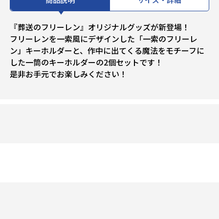
『葬送のフリーレン』オリジナルグッズが新登場！
フリーレンを一索風にデザインした「一索のフリーレ
ン」キーホルダーと、作中に出てくる魔法をモチーフに
した一筒のキーホルダーの2個セットです！
是非お手元でお楽しみください！