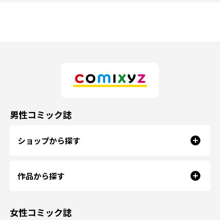
男性コミック誌
ショップから探す
作品から探す
女性コミック誌