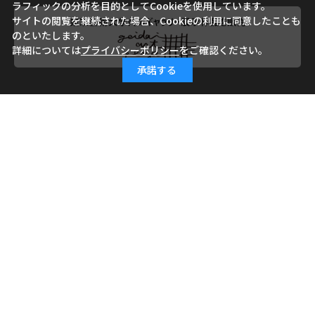
ラフィックの分析を目的としてCookieを使用しています。
サイトの閲覧を継続された場合、Cookieの利用に同意したことも
のといたします。
詳細については
プライバシーポリシー
をご確認ください。
承諾する
会社概要
ご利用ガイド
ご利用規約
よくあるご質問
お問い合わせ
小学館ID
特定商取引に基づく表記