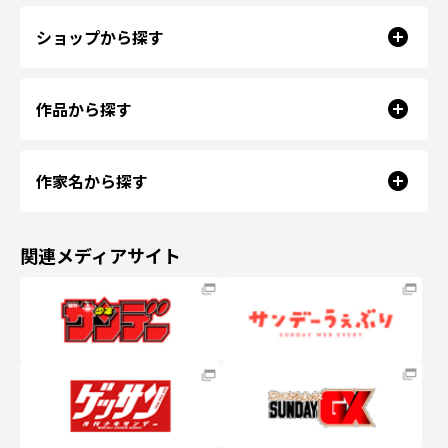
ショップから探す
作品から探す
作家名から探す
関連メディアサイト