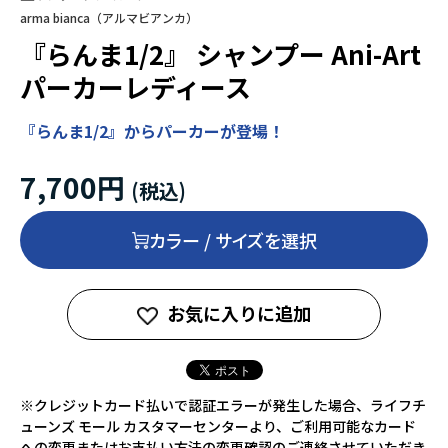
arma bianca（アルマビアンカ）
『らんま1/2』 シャンプー Ani-Art
パーカーレディース
『らんま1/2』からパーカーが登場！
7,700円
カラー / サイズを選択
お気に入りに追加
※クレジットカード払いで認証エラーが発生した場合、ライフチ
ューンズ モール カスタマーセンターより、ご利用可能なカード
への変更またはお支払い方法の変更確認のご連絡させていただき