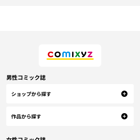
男性コミック誌
ショップから探す
作品から探す
女性コミック誌