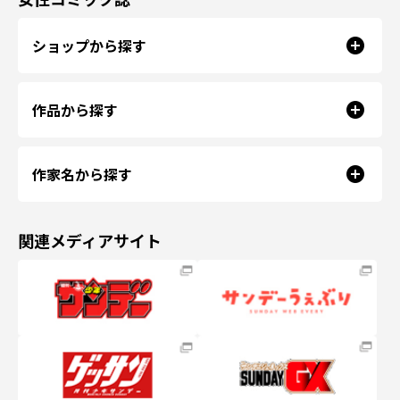
ショップから探す
作品から探す
作家名から探す
関連メディアサイト