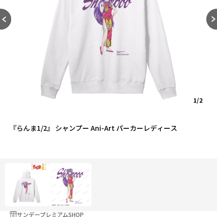
1/2
『らんま1/2』 シャンプー Ani-Art パーカーレディース
サンデープレミアムSHOP