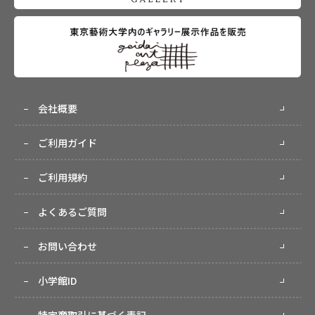
会社概要
ご利用ガイド
ご利用規約
よくあるご質問
お問い合わせ
小学館ID