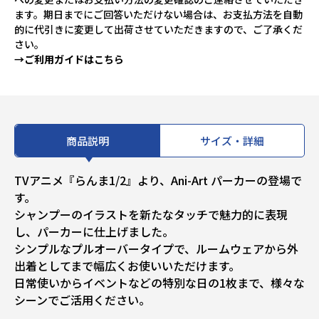
ます。期日までにご回答いただけない場合は、お支払方法を自動
的に代引きに変更して出荷させていただきますので、ご了承くだ
さい。
→ご利用ガイドはこちら
商品説明
サイズ・詳細
TVアニメ『らんま1/2』より、Ani-Art パーカーの登場で
す。
シャンプーのイラストを新たなタッチで魅力的に表現
し、パーカーに仕上げました。
シンプルなプルオーバータイプで、ルームウェアから外
出着としてまで幅広くお使いいただけます。
日常使いからイベントなどの特別な日の1枚まで、様々な
シーンでご活用ください。