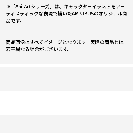
※「Ani-Artシリーズ」は、キャラクターイラストをアー
ティスティックな表現で描いたAMNIBUSのオリジナル商
品です。
商品画像はすべてイメージとなります。実際の商品とは
若干異なる場合がございます。