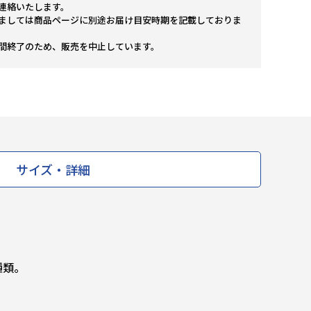
連絡いたします。
ましては商品ページに別途お届け目安時期を記載しておりま
間終了のため、販売を中止しています。
サイズ・詳細
種類。