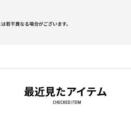
。
とは若干異なる場合がございます。
最近見たアイテム
CHECKED ITEM