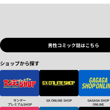
男性コミック誌はこちら
ショップから探す
サンデー
GX ONLINE SHOP
GAGAGA SHOP
プレミアムSHOP
ONLINE