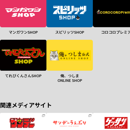
マンガワンSHOP
スピリッツSHOP
コロコロプレミ
てれびくんさんSHOP
俺、つしま
ONLINE SHOP
関連メディアサイト