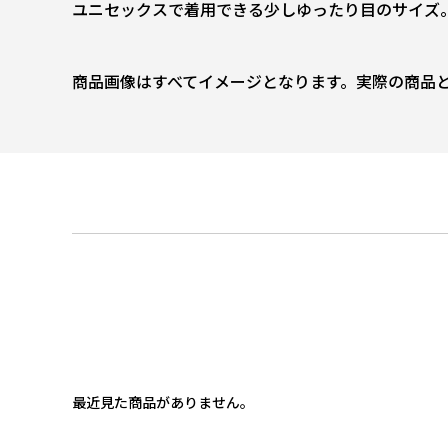
ユニセックスで着用できる少しゆったり目のサイズ
商品画像はすべてイメージとなります。実際の商品
最近見た商品がありません。