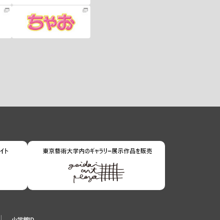
小学館ID