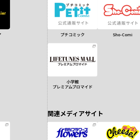
ア
Sho-Comi
プチコミック
小学館
プレミアムブロマイド
関連メディアサイト