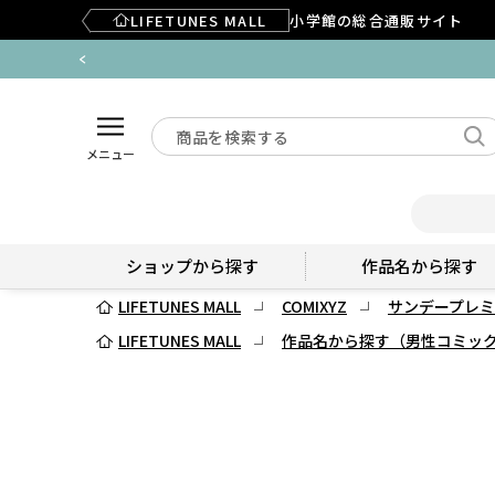
LIFETUNES MALL
小学館の総合通販サイト
メニュー
ショップから探す
作品名から探す
LIFETUNES MALL
COMIXYZ
サンデープレミ
LIFETUNES MALL
作品名から探す（男性コミッ