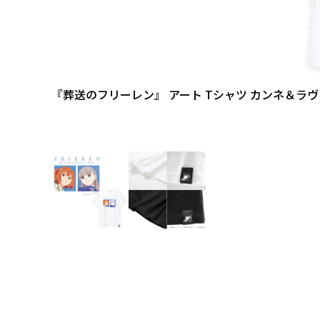
『葬送のフリーレン』 アート Tシャツ カンネ＆ラ