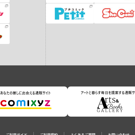
ご利用ガイド
ご利用規約
よくあるご質問
お問い合わせ