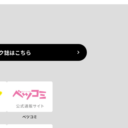
ク誌はこちら
ベツコミ