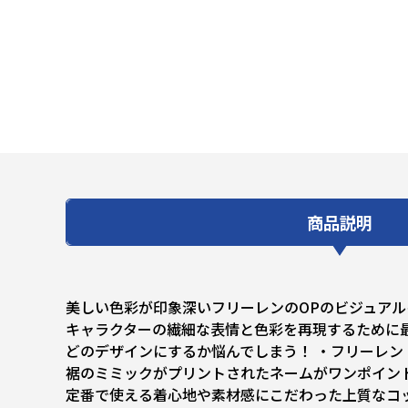
商品説明
美しい色彩が印象深いフリーレンのOPのビジュア
キャラクターの繊細な表情と色彩を再現するために
どのデザインにするか悩んでしまう！ ・フリーレン
裾のミミックがプリントされたネームがワンポイン
定番で使える着心地や素材感にこだわった上質なコッ