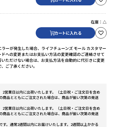
在庫：
△
カートに入れる
ラーが発生した場合、ライフチューンズ モール カスタマー
ードへの変更またはお支払い方法の変更確認のご連絡させて
答いただけない場合は、お支払方法を自動的に代引きに変更
で、ご了承ください。
。2営業日以内に出荷いたします。（土日祝・ご注文日を含め
の商品とともにご注文された場合は、商品が揃い次第の発送
。2営業日以内に出荷いたします。（土日祝・ご注文日を含め
の商品とともにご注文された場合は、商品が揃い次第の発送
です。通常2週間以内にお届けいたします。2週間以上かかる