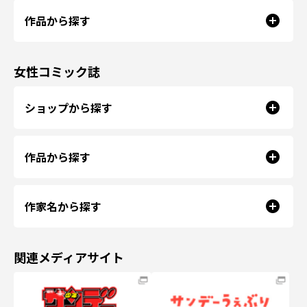
作品から探す
女性コミック誌
ショップから探す
作品から探す
作家名から探す
関連メディアサイト