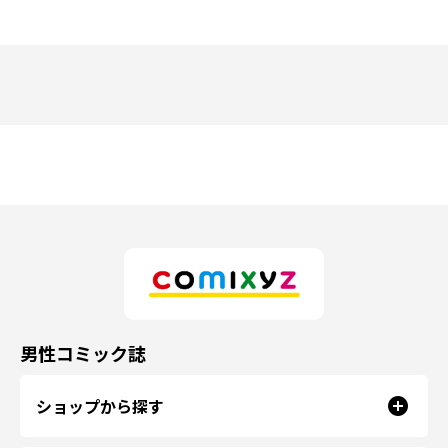
男性コミック誌
ショップから探す