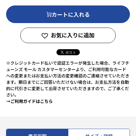
カートに入れる
お気に入りに追加
※クレジットカード払いで認証エラーが発生した場合、ライフチ
ューンズ モール カスタマーセンターより、ご利用可能なカード
への変更またはお支払い方法の変更確認のご連絡させていただき
ます。期日までにご回答いただけない場合は、お支払方法を自動
的に代引きに変更して出荷させていただきますので、ご了承くだ
さい。
→ご利用ガイドはこちら
商品説明
サイズ・詳細