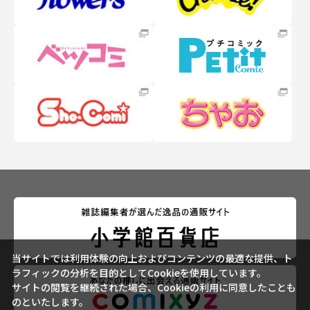
当サイトでは利用体験の向上およびコンテンツの最適な提供、ト
ラフィックの分析を目的としてCookieを使用しています。
サイトの閲覧を継続された場合、Cookieの利用に同意したことも
のといたします。