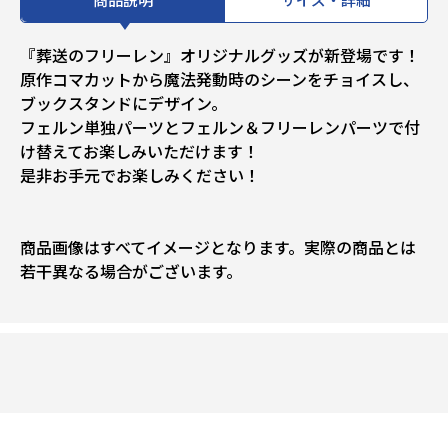
『葬送のフリーレン』オリジナルグッズが新登場です！
原作コマカットから魔法発動時のシーンをチョイスし、
ブックスタンドにデザイン。
フェルン単独パーツとフェルン＆フリーレンパーツで付
け替えてお楽しみいただけます！
是非お手元でお楽しみください！
商品画像はすべてイメージとなります。実際の商品とは
若干異なる場合がございます。