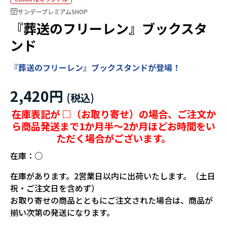
サンデープレミアムSHOP
『葬送のフリーレン』ブックスタ
ンド
『葬送のフリーレン』ブックスタンドが登場！
2,420円
在庫表記が □（お取り寄せ）の場合、ご注文か
ら商品発送まで1か月半～2か月ほどお時間をい
ただく場合がございます。
在庫：
○
在庫があります。2営業日以内に出荷いたします。（土日
祝・ご注文日を含めず）
お取り寄せの商品とともにご注文された場合は、商品が
揃い次第の発送になります。