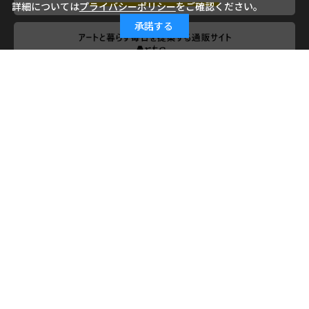
詳細については
プライバシーポリシー
をご確認ください。
承諾する
会社概要
ご利用ガイド
ご利用規約
よくあるご質問