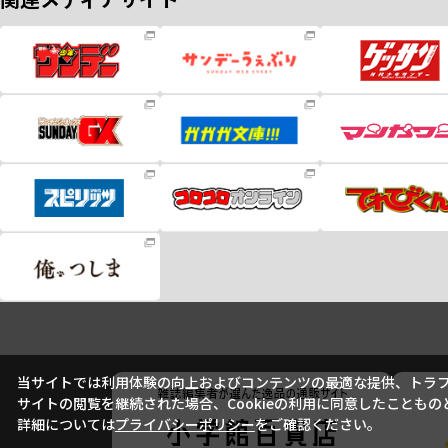
当サイトでは利用体験の向上およびコンテンツの最適な提供、トラフィ
サイトの閲覧を継続された場合、Cookieの利用に同意したこともの
詳細については
プライバシーポリシー
をご確認ください。