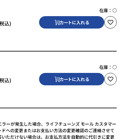
在庫：
○
カートに入れる
在庫：
○
カートに入れる
ラーが発生した場合、ライフチューンズ モール カスタマー
ードへの変更またはお支払い方法の変更確認のご連絡させて
答いただけない場合は、お支払方法を自動的に代引きに変更