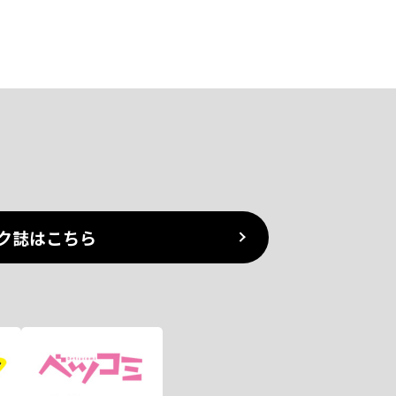
ク誌はこちら