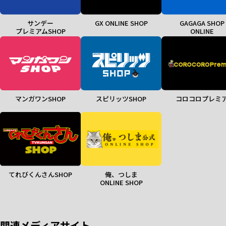
サンデー
GX ONLINE SHOP
GAGAGA SHOP
プレミアムSHOP
ONLINE
マンガワンSHOP
スピリッツSHOP
コロコロプレミ
てれびくんさんSHOP
俺、つしま
ONLINE SHOP
関連メディアサイト