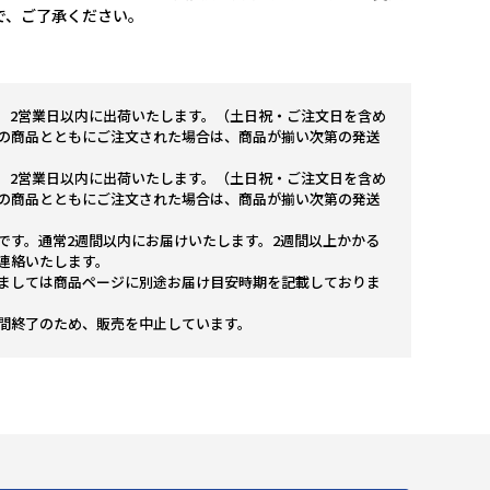
で、ご了承ください。
。2営業日以内に出荷いたします。（土日祝・ご注文日を含め
の商品とともにご注文された場合は、商品が揃い次第の発送
。2営業日以内に出荷いたします。（土日祝・ご注文日を含め
の商品とともにご注文された場合は、商品が揃い次第の発送
です。通常2週間以内にお届けいたします。2週間以上かかる
連絡いたします。
ましては商品ページに別途お届け目安時期を記載しておりま
間終了のため、販売を中止しています。