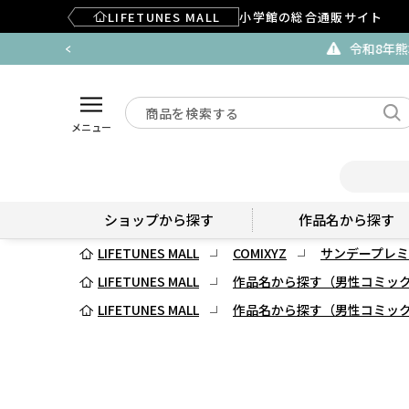
LIFETUNES MALL
小学館の総合通販サイト
メニュー
ショップから探す
作品名から探す
LIFETUNES MALL
COMIXYZ
サンデープレミ
LIFETUNES MALL
作品名から探す（男性コミッ
LIFETUNES MALL
作品名から探す（男性コミッ