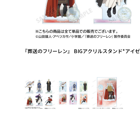
『葬送のフリーレン』 BIGアクリルスタンド*アイ