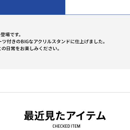
の登場です。
ツ付きのBIGなアクリルスタンドに仕上げました。
との日常をお楽しみください。
最近見たアイテム
CHECKED ITEM