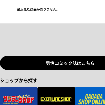
最近見た商品がありません。
男性コミック誌はこちら
ショップから探す