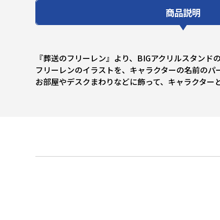
商品説明
『葬送のフリーレン』より、BIGアクリルスタンド
フリーレンのイラストを、キャラクターの名前のパー
お部屋やデスクまわりなどに飾って、キャラクター