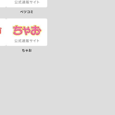
ベツコミ
ちゃお