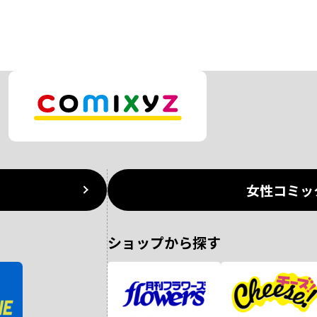
女性コミッ
ショップから探す