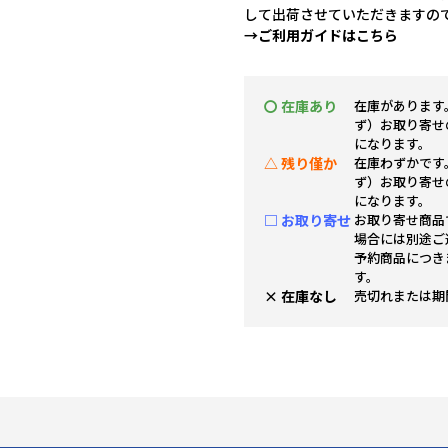
して出荷させていただきますの
→ご利用ガイドはこちら
〇 在庫あり
在庫があります
ず）お取り寄せ
になります。
△ 残り僅か
在庫わずかです
ず）お取り寄せ
になります。
□ お取り寄せ
お取り寄せ商品
場合には別途ご
予約商品につき
す。
× 在庫なし
売切れまたは期