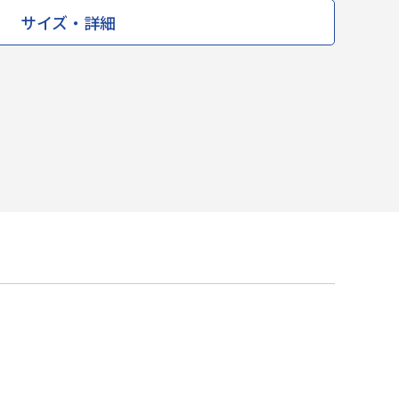
サイズ・詳細