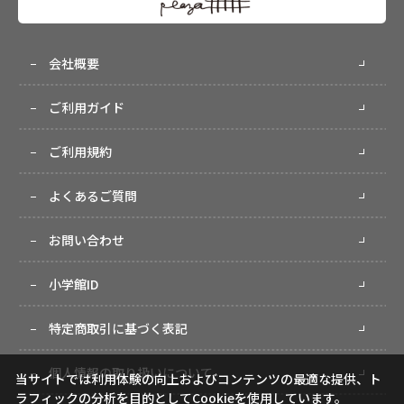
会社概要
ご利用ガイド
ご利用規約
よくあるご質問
お問い合わせ
小学館ID
特定商取引に基づく表記
個人情報の取り扱いについて
当サイトでは利用体験の向上およびコンテンツの最適な提供、ト
ラフィックの分析を目的としてCookieを使用しています。