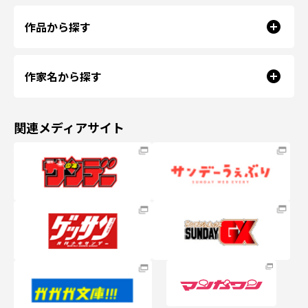
作品から探す
作家名から探す
関連メディアサイト