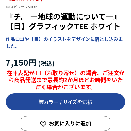
スピリッツSHOP
『チ。 ―地球の運動について―』
【目】グラフィックTEE ホワイト
作品ロゴや【目】のイラストをデザインに落とし込みま
した。
7,150円
在庫表記が □（お取り寄せ）の場合、ご注文か
ら商品発送まで最長約2か月ほどお時間をいた
だく場合がございます。
カラー / サイズを選択
お気に入りに追加