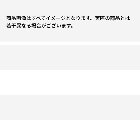
商品画像はすべてイメージとなります。実際の商品とは
若干異なる場合がございます。