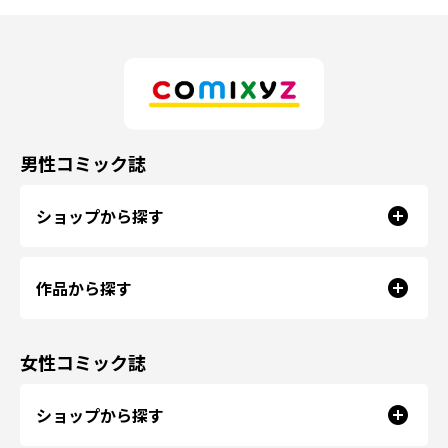
男性コミック誌
ショップから探す
作品から探す
女性コミック誌
ショップから探す