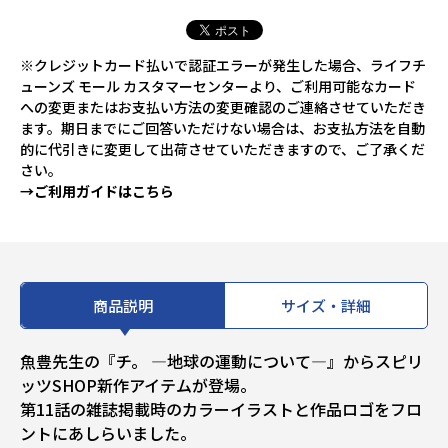
※クレジットカード払いで認証エラーが発生した場合、ライフチ
ューンズ モール カスタマーセンターより、ご利用可能なカード
への変更またはお支払い方法の変更確認のご連絡させていただき
ます。期日までにご回答いただけない場合は、お支払方法を自動
的に代引きに変更して出荷させていただきますので、ご了承くだ
さい。
→ご利用ガイドはこちら
商品説明
サイズ・詳細
魚豊先生の『チ。 ―地球の運動について―』からスピリ
ッツSHOP新作アイテムが登場。
第11話の雑誌掲載時のカラーイラストと作品ロゴをフロ
ントにあしらいました。