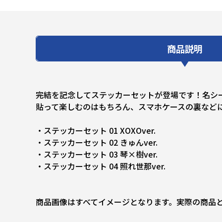
商品説明
完結を記念してステッカーセットが登場です！名シ
貼って楽しむのはもちろん、スマホケースの裏などに
・ステッカーセット 01 XOXOver.
・ステッカーセット 02 きゅんver.
・ステッカーセット 03 琴×樹ver.
・ステッカーセット 04 照れ世那ver.
商品画像はすべてイメージとなります。実際の商品