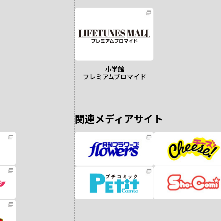
小学館
プレミアムブロマイド
関連メディアサイト