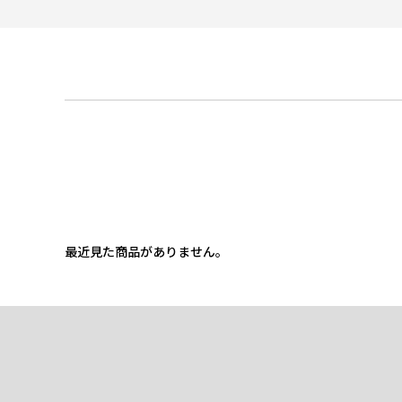
最近見た商品がありません。