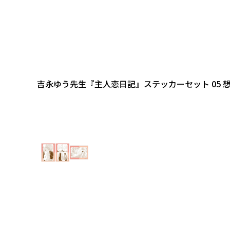
吉永ゆう先生『主人恋日記』ステッカーセット 05 想い