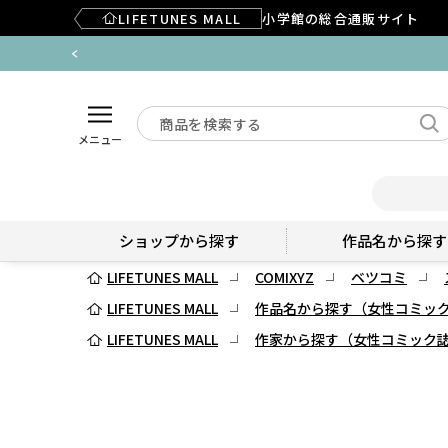
LIFETUNES MALL
小学館の総合通販サイト
メニュー
ショップから探す
作品名から探す
LIFETUNES MALL
COMIXYZ
ベツコミ
LIFETUNES MALL
作品名から探す（女性コミッ
LIFETUNES MALL
作家から探す（女性コミック