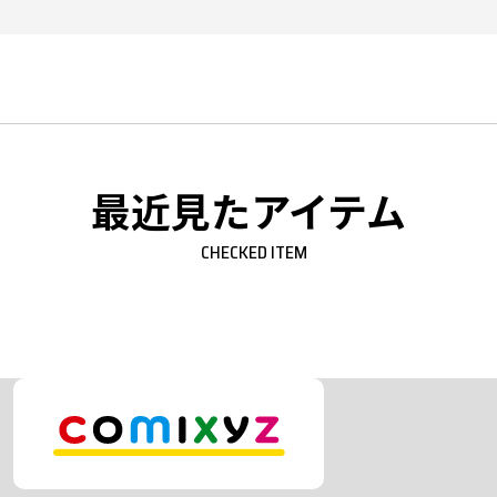
最近見たアイテム
CHECKED ITEM