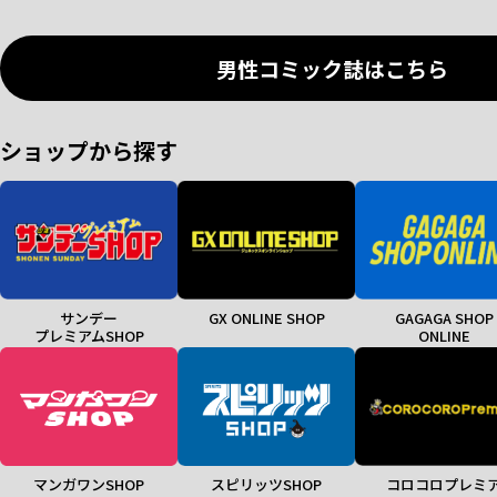
男性コミック誌はこちら
ショップから探す
サンデー
GX ONLINE SHOP
GAGAGA SHOP
プレミアムSHOP
ONLINE
マンガワンSHOP
スピリッツSHOP
コロコロプレミ