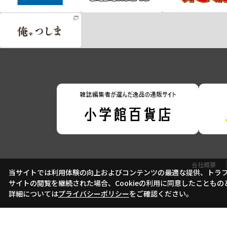
会社概要
当サイトでは利用体験の向上およびコンテンツの最適な提供、トラフィ
サイトの閲覧を継続された場合、Cookieの利用に同意したこともの
詳細については
プライバシーポリシー
をご確認ください。