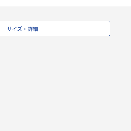
サイズ・詳細