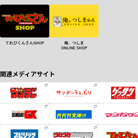
てれびくんさんSHOP
俺、つしま
ONLINE SHOP
関連メディアサイト