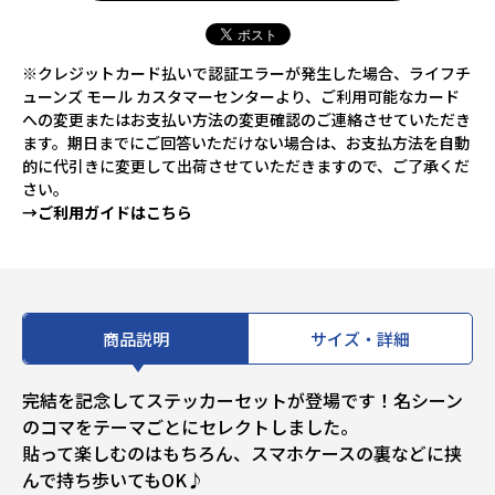
※クレジットカード払いで認証エラーが発生した場合、ライフチ
ューンズ モール カスタマーセンターより、ご利用可能なカード
への変更またはお支払い方法の変更確認のご連絡させていただき
ます。期日までにご回答いただけない場合は、お支払方法を自動
的に代引きに変更して出荷させていただきますので、ご了承くだ
さい。
→ご利用ガイドはこちら
商品説明
サイズ・詳細
完結を記念してステッカーセットが登場です！名シーン
のコマをテーマごとにセレクトしました。
貼って楽しむのはもちろん、スマホケースの裏などに挟
んで持ち歩いてもOK♪