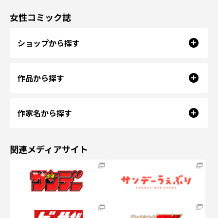
女性コミック誌
ショップから探す
作品から探す
作家名から探す
関連メディアサイト