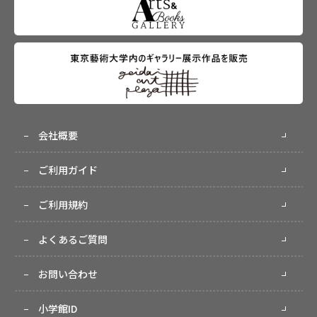
会社概要
ご利用ガイド
ご利用規約
よくあるご質問
お問い合わせ
小学館ID