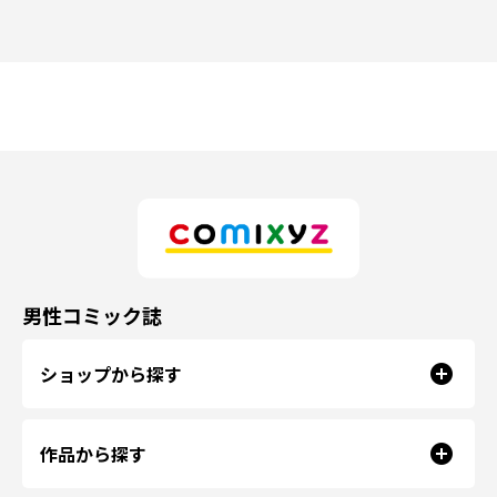
男性コミック誌
ショップから探す
作品から探す