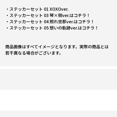
・ステッカーセット 01 XOXOver.
・ステッカーセット 03 琴×樹ver.はコチラ！
・ステッカーセット 04 照れ世那ver.はコチラ！
・ステッカーセット 05 想いの軌跡ver.はコチラ！
商品画像はすべてイメージとなります。実際の商品とは
若干異なる場合がございます。