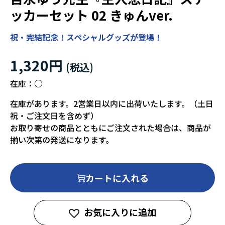
ッカーセット 02 きゅんver.
祝・完結記念！スペシャルグッズが登場！
1,320円
在庫：
○
在庫があります。2営業日以内に出荷いたします。（土日
祝・ご注文日を含めず）
お取り寄せの商品とともにご注文された場合は、商品が
揃い次第の発送になります。
カートに入れる
お気に入りに追加