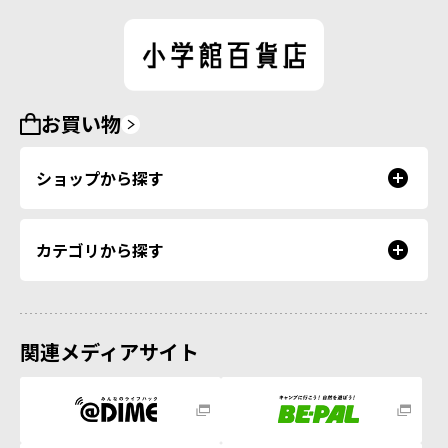
お買い物
ショップから探す
カテゴリから探す
関連メディアサイト