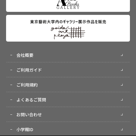
会社概要
ご利用ガイド
ご利用規約
よくあるご質問
お問い合わせ
小学館ID