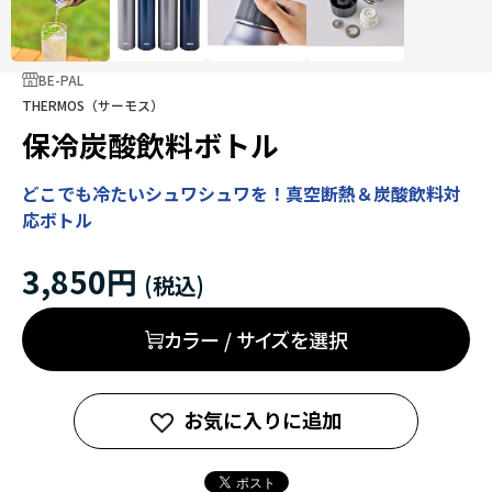
BE-PAL
THERMOS（サーモス）
保冷炭酸飲料ボトル
どこでも冷たいシュワシュワを！真空断熱＆炭酸飲料対
応ボトル
3,850円
カラー / サイズを選択
お気に入りに追加