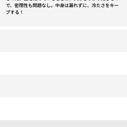
で、密閉性も問題なし。中身は漏れずに、冷たさをキー
プする！