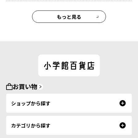
もっと見る
お買い物
ショップから探す
カテゴリから探す