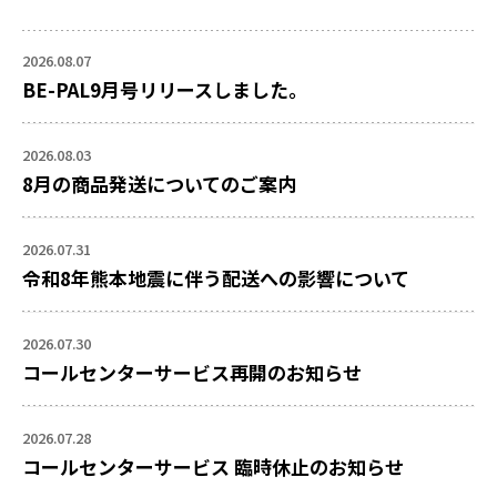
2026.08.07
BE-PAL9月号リリースしました。
2026.08.03
8月の商品発送についてのご案内
2026.07.31
令和8年熊本地震に伴う配送への影響について
2026.07.30
コールセンターサービス再開のお知らせ
2026.07.28
コールセンターサービス 臨時休止のお知らせ