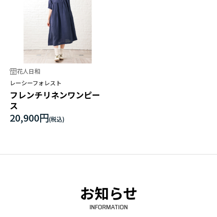
花人日和
レーシーフォレスト
フレンチリネンワンピー
ス
20,900円
お知らせ
INFORMATION