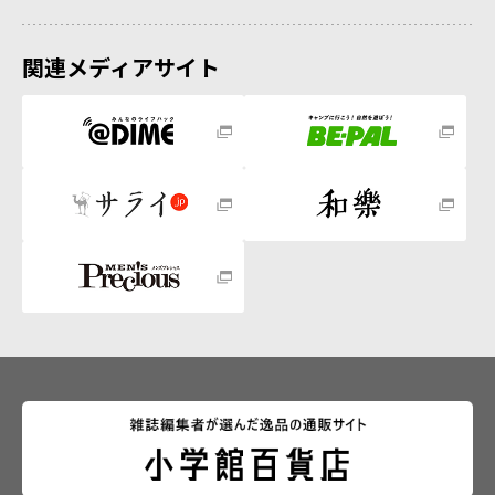
関連メディアサイト