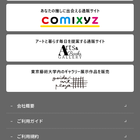
会社概要
ご利用ガイド
ご利用規約