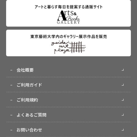
会社概要
ご利用ガイド
ご利用規約
よくあるご質問
お問い合わせ