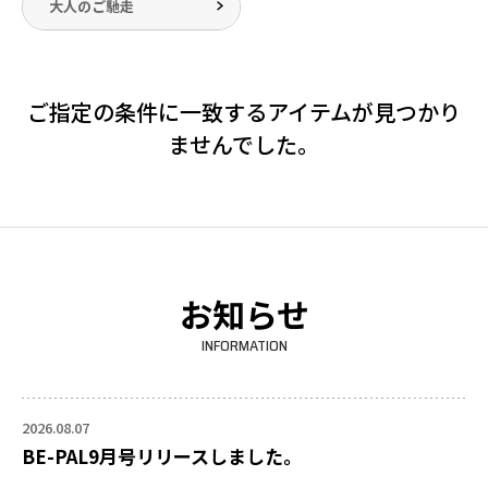
大人のご馳走
ご指定の条件に一致するアイテムが見つかり
ませんでした。
お知らせ
INFORMATION
2026.08.07
BE-PAL9月号リリースしました。