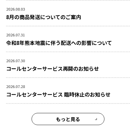
2026.08.03
8月の商品発送についてのご案内
2026.07.31
令和8年熊本地震に伴う配送への影響について
2026.07.30
コールセンターサービス再開のお知らせ
2026.07.28
コールセンターサービス 臨時休止のお知らせ
もっと見る