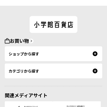
お買い物
ショップから探す
カテゴリから探す
関連メディアサイト