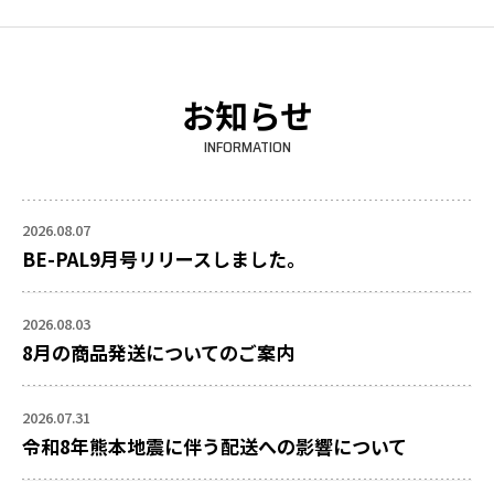
お知らせ
INFORMATION
2026.08.07
BE-PAL9月号リリースしました。
2026.08.03
8月の商品発送についてのご案内
2026.07.31
令和8年熊本地震に伴う配送への影響について