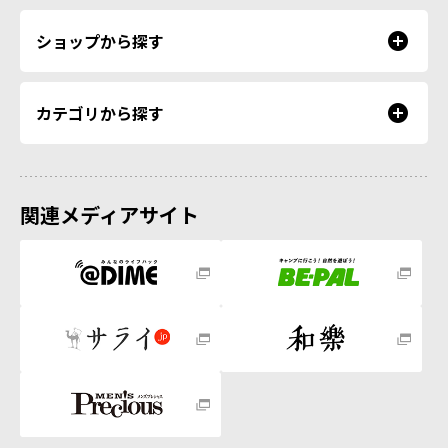
ショップから探す
カテゴリから探す
関連メディアサイト