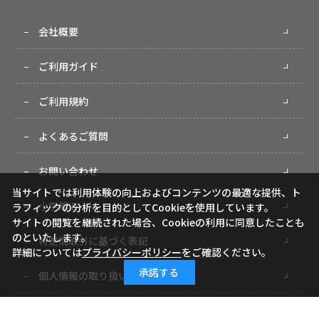
会社概要
ご利用ガイド
ご利用規約
よくあるご質問
お問い合わせ
当サイトでは利用体験の向上およびコンテンツの最適な提供、ト
小学館ID
ラフィックの分析を目的としてCookieを使用しています。
サイトの閲覧を継続された場合、Cookieの利用に同意したことも
のといたします。
特定商取引に基づく表記
詳細については
プライバシーポリシー
をご確認ください。
承諾する
個人情報の取り扱いについて
サイトマップ