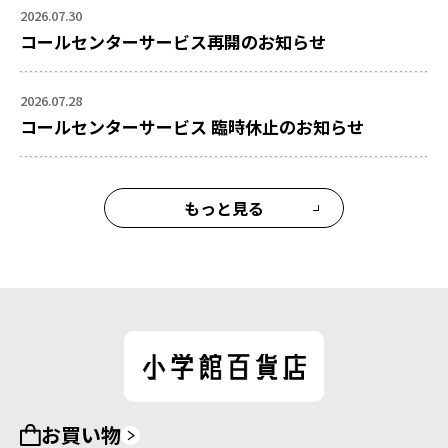
2026.07.30
コールセンターサービス再開のお知らせ
2026.07.28
コールセンターサービス 臨時休止のお知らせ
もっと見る
お買い物