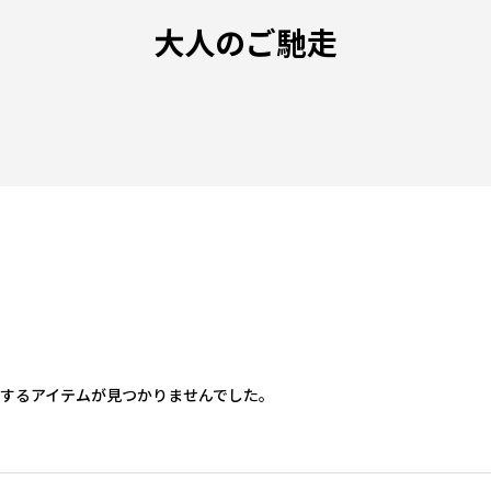
大人のご馳走
するアイテムが見つかりませんでした。