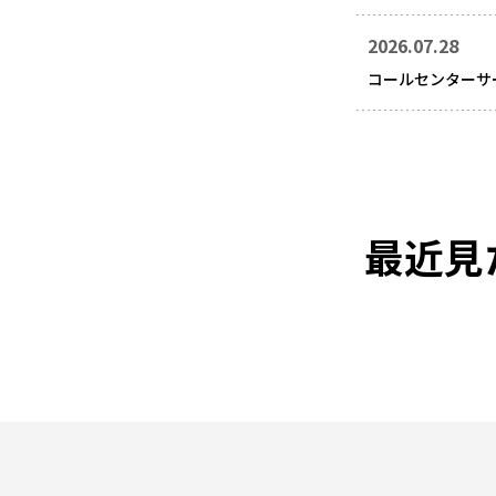
2026.07.28
コールセンターサ
最近見