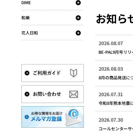
DIME
お知ら
和樂
花人日和
2026.08.07
BE-PAL9月号リ
2026.08.03
8月の商品発送に
2026.07.31
令和8年熊本地震
2026.07.30
コールセンターサ