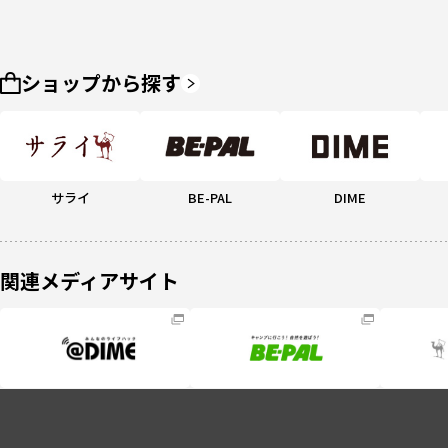
ショップから探す
サライ
BE-PAL
DIME
関連メディアサイト