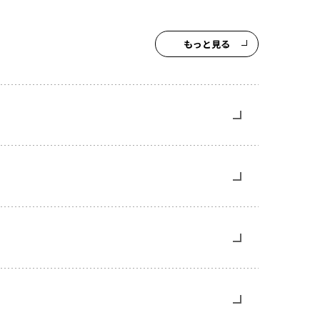
もっと見る