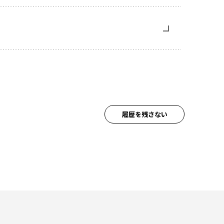
履歴を残さない