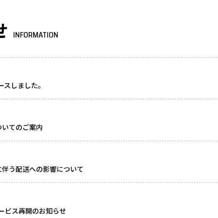
せ
INFORMATION
リースしました。
ついてのご案内
に伴う配送への影響について
ービス再開のお知らせ