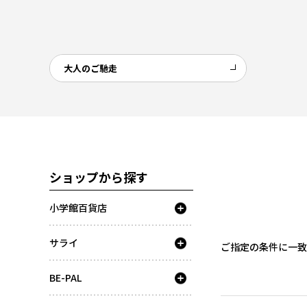
大人のご馳走
ショップから探す
小学館百貨店
サライ
ご指定の条件に一致
BE-PAL