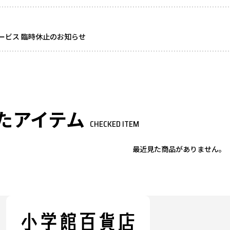
ービス 臨時休止のお知らせ
たアイテム
CHECKED ITEM
最近見た商品がありません。