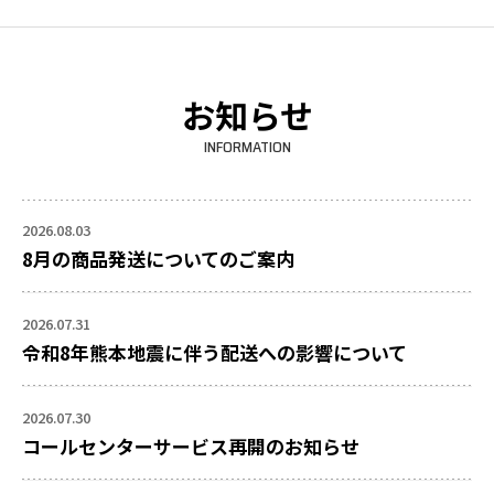
お知らせ
INFORMATION
2026.08.03
8月の商品発送についてのご案内
2026.07.31
令和8年熊本地震に伴う配送への影響について
2026.07.30
コールセンターサービス再開のお知らせ