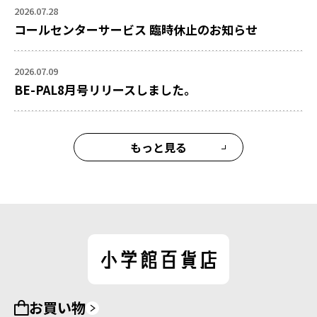
2026.07.28
コールセンターサービス 臨時休止のお知らせ
2026.07.09
BE-PAL8月号リリースしました。
もっと見る
お買い物