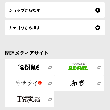
ショップから探す
カテゴリから探す
関連メディアサイト