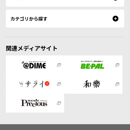
カテゴリから探す
関連メディアサイト