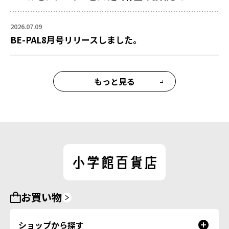
2026.07.09
BE-PAL8月号リリースしました。
もっと見る
お買い物
ショップから探す