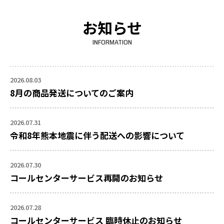
お知らせ
INFORMATION
2026.08.03
8月の商品発送についてのご案内
2026.07.31
令和8年熊本地震に伴う配送への影響について
2026.07.30
コールセンターサービス再開のお知らせ
2026.07.28
コールセンターサービス 臨時休止のお知らせ