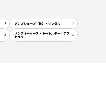
メンズシューズ（靴）・サンダル
メンズキーケース・キーホルダー・アク
セサリー