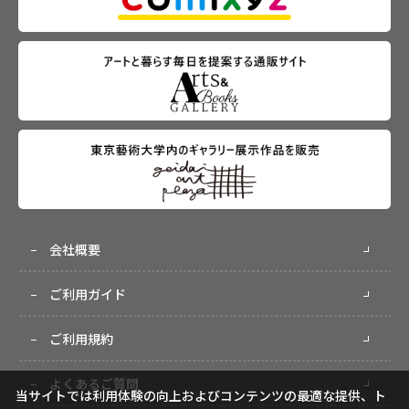
会社概要
ご利用ガイド
ご利用規約
よくあるご質問
当サイトでは利用体験の向上およびコンテンツの最適な提供、ト