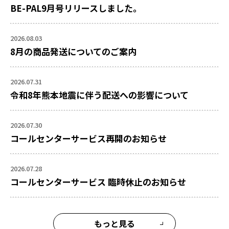
BE-PAL9月号リリースしました。
2026.08.03
8月の商品発送についてのご案内
2026.07.31
令和8年熊本地震に伴う配送への影響について
2026.07.30
コールセンターサービス再開のお知らせ
2026.07.28
コールセンターサービス 臨時休止のお知らせ
もっと見る