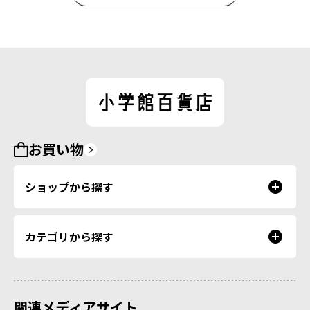
お買い物
ショップから探す
カテゴリから探す
関連メディアサイト