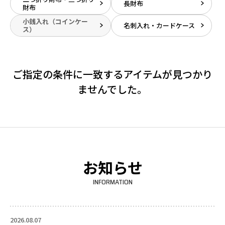
長財布
財布
小銭入れ（コインケー
名刺入れ・カードケース
ス）
ご指定の条件に一致するアイテムが見つかり
ませんでした。
お知らせ
INFORMATION
2026.08.07