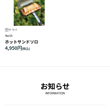
サライ
4w1h
ホットサンドソロ
4,950円
お知らせ
INFORMATION