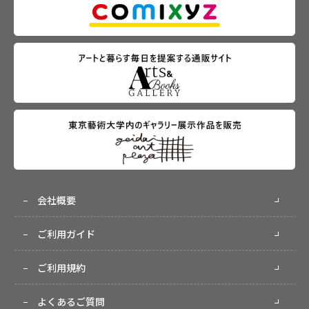
会社概要
ご利用ガイド
ご利用規約
よくあるご質問