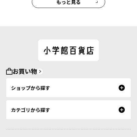
もっと見る
お買い物
ショップから探す
カテゴリから探す