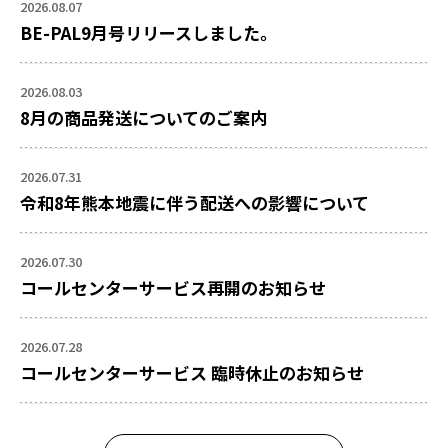
2026.08.07
BE-PAL9月号リリースしました。
2026.08.03
8月の商品発送についてのご案内
2026.07.31
令和8年熊本地震に伴う配送への影響について
2026.07.30
コールセンターサービス再開のお知らせ
2026.07.28
コールセンターサービス 臨時休止のお知らせ