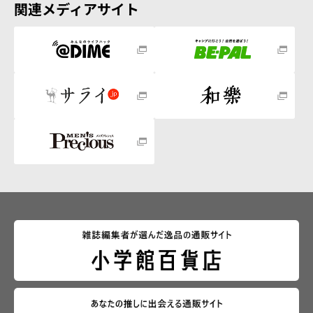
関連メディアサイト