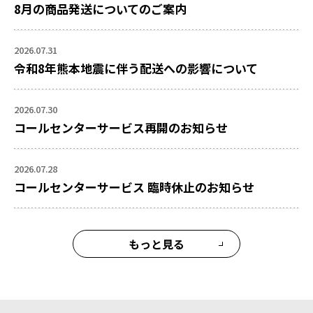
8月の商品発送についてのご案内
2026.07.31
令和8年熊本地震に伴う配送への影響について
2026.07.30
コールセンターサービス再開のお知らせ
2026.07.28
コールセンターサービス 臨時休止のお知らせ
もっと見る