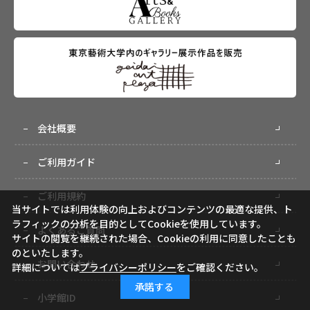
会社概要
ご利用ガイド
ご利用規約
当サイトでは利用体験の向上およびコンテンツの最適な提供、ト
ラフィックの分析を目的としてCookieを使用しています。
よくあるご質問
サイトの閲覧を継続された場合、Cookieの利用に同意したことも
のといたします。
お問い合わせ
詳細については
プライバシーポリシー
をご確認ください。
承諾する
小学館ID