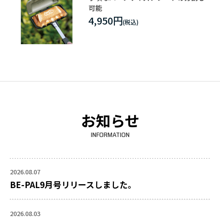
可能
4,950円
お知らせ
INFORMATION
2026.08.07
BE-PAL9月号リリースしました。
2026.08.03