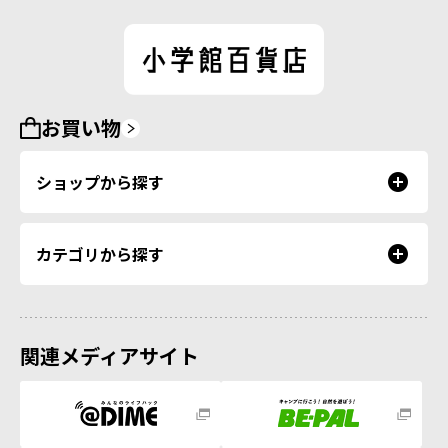
お買い物
ショップから探す
カテゴリから探す
関連メディアサイト