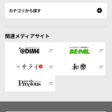
カテゴリから探す
関連メディアサイト