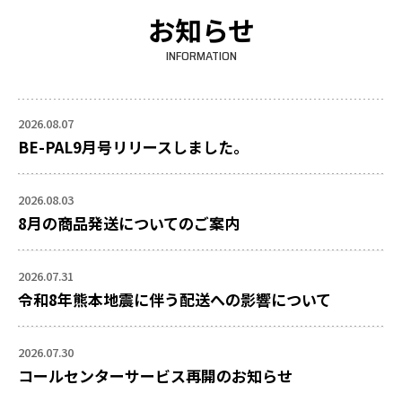
お知らせ
INFORMATION
2026.08.07
BE-PAL9月号リリースしました。
2026.08.03
8月の商品発送についてのご案内
2026.07.31
令和8年熊本地震に伴う配送への影響について
2026.07.30
コールセンターサービス再開のお知らせ