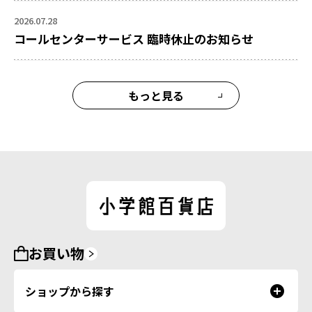
2026.07.28
コールセンターサービス 臨時休止のお知らせ
もっと見る
お買い物
ショップから探す