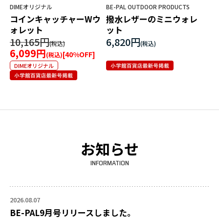
DIMEオリジナル
BE-PAL OUTDOOR PRODUCTS
コインキャッチャーWウ
撥水レザーのミニウォレ
ォレット
ット
10,165円
6,820円
6,099円
[
40
%OFF]
DIMEオリジナル
お知らせ
INFORMATION
2026.08.07
BE-PAL9月号リリースしました。