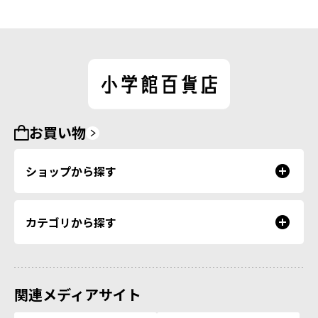
お買い物
ショップから探す
カテゴリから探す
関連メディアサイト