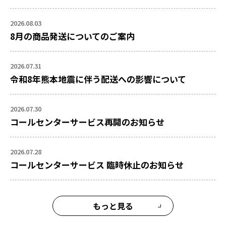
2026.08.03
8月の商品発送についてのご案内
2026.07.31
令和8年熊本地震に伴う配送への影響について
2026.07.30
コールセンターサービス再開のお知らせ
2026.07.28
コールセンターサービス 臨時休止のお知らせ
もっと見る